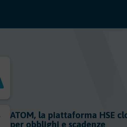
ATOM, la piattaforma HSE cl
per obblighi e scadenze