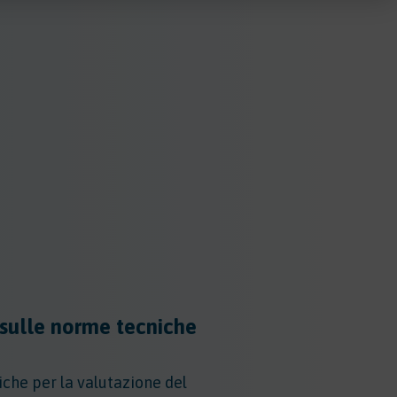
sulle norme tecniche
iche per la valutazione del