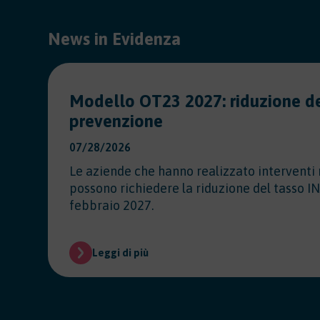
News in Evidenza
Modello OT23 2027: riduzione de
prevenzione
07/28/2026
Le aziende che hanno realizzato interventi 
possono richiedere la riduzione del tasso IN
febbraio 2027.
Leggi di più