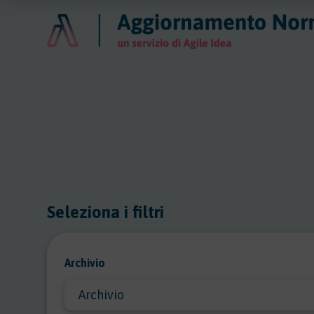
Seleziona i filtri
Archivio
Archivio