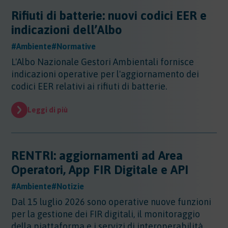
Rifiuti di batterie: nuovi codici EER e
indicazioni dell’Albo
#Ambiente
#Normative
L'Albo Nazionale Gestori Ambientali fornisce
indicazioni operative per l'aggiornamento dei
codici EER relativi ai rifiuti di batterie.
Leggi di più
RENTRI: aggiornamenti ad Area
Operatori, App FIR Digitale e API
#Ambiente
#Notizie
Dal 15 luglio 2026 sono operative nuove funzioni
per la gestione dei FIR digitali, il monitoraggio
della piattaforma e i servizi di interoperabilità.