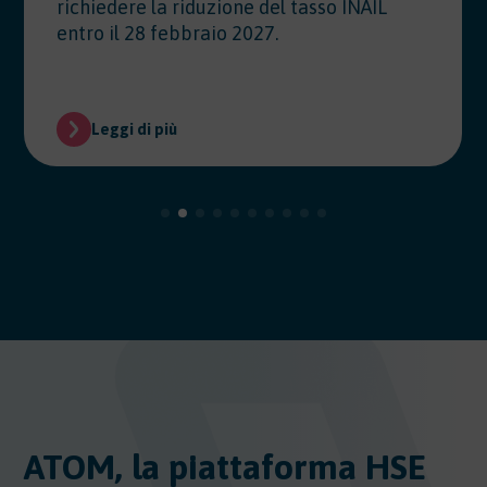
richiedere la riduzione del tasso INAIL
entro il 28 febbraio 2027.
Leggi di più
ATOM, la piattaforma HSE