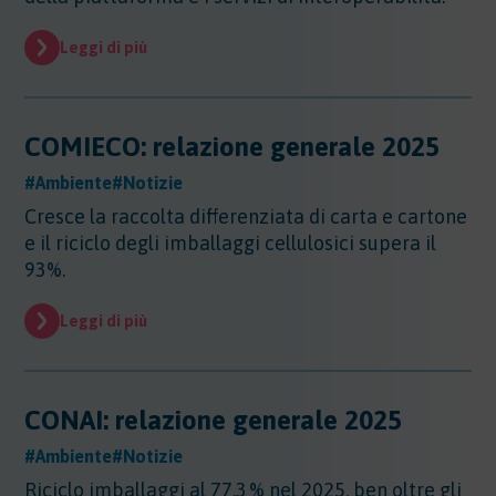
Leggi di più
COMIECO: relazione generale 2025
#Ambiente
#Notizie
Cresce la raccolta differenziata di carta e cartone
e il riciclo degli imballaggi cellulosici supera il
93%.
Leggi di più
CONAI: relazione generale 2025
#Ambiente
#Notizie
Riciclo imballaggi al 77,3 % nel 2025, ben oltre gli