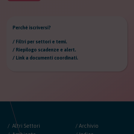
Perché iscriversi?
/ Filtri per settori e temi.
/ Riepilogo scadenze e alert.
/ Link a documenti coordinati.
Altri Settori
/ Archivio