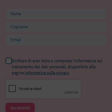
Dichiaro di aver letto e compreso l'informativa sul
trattamento dei dati personali, disponibile alla
pagina
Informativa sulla privacy
.
Iscrivimi