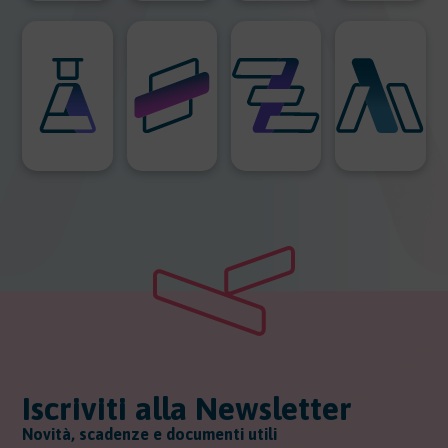
Iscriviti alla Newsletter
Novità, scadenze e documenti utili