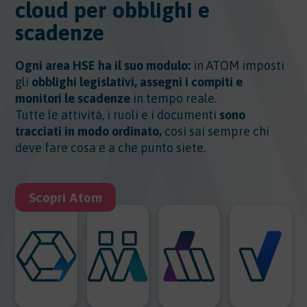
cloud per obblighi e
scadenze
Ogni area HSE ha il suo modulo:
in ATOM imposti
gli
obblighi legislativi, assegni i compiti e
monitori le scadenze
in tempo reale.
Tutte le attività, i ruoli e i documenti
sono
tracciati in modo ordinato,
così sai sempre chi
deve fare cosa e a che punto siete.
Scopri Atom