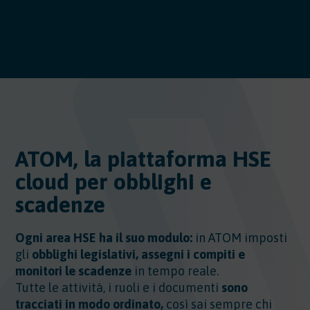
ATOM, la piattaforma HSE
cloud per obblighi e
scadenze
Ogni area HSE ha il suo modulo:
in ATOM imposti
gli
obblighi legislativi, assegni i compiti e
monitori le scadenze
in tempo reale.
Tutte le attività, i ruoli e i documenti
sono
tracciati in modo ordinato,
così sai sempre chi