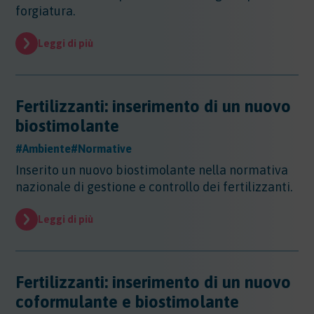
forgiatura.
Leggi di più
Fertilizzanti: inserimento di un nuovo
biostimolante
#Ambiente
#Normative
Inserito un nuovo biostimolante nella normativa
nazionale di gestione e controllo dei fertilizzanti.
Leggi di più
Fertilizzanti: inserimento di un nuovo
coformulante e biostimolante