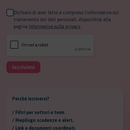
Dichiaro di aver letto e compreso l'informativa sul
trattamento dei dati personali, disponibile alla
pagina
Informativa sulla privacy
.
Iscrivimi
Perché iscriversi?
/ Filtri per settori e temi.
/ Riepilogo scadenze e alert.
/ Link a documenti coordinati.