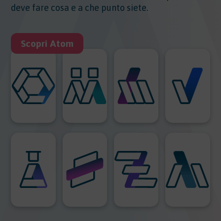
deve fare cosa e a che punto siete.
Scopri Atom