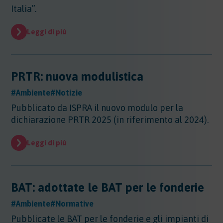
Italia”.
Leggi di più
PRTR: nuova modulistica
#Ambiente
#Notizie
Pubblicato da ISPRA il nuovo modulo per la
dichiarazione PRTR 2025 (in riferimento al 2024).
Leggi di più
BAT: adottate le BAT per le fonderie
#Ambiente
#Normative
Pubblicate le BAT per le fonderie e gli impianti di