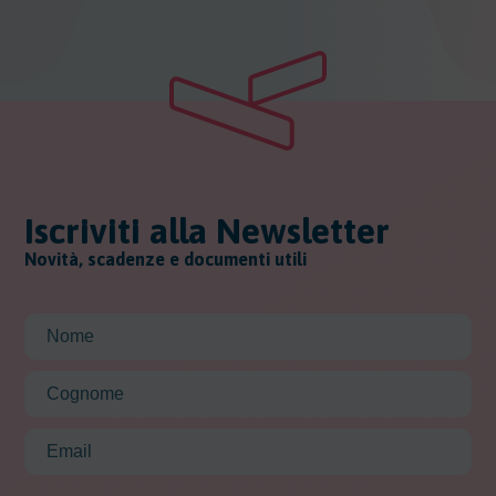
Iscriviti alla Newsletter
Novità, scadenze e documenti utili