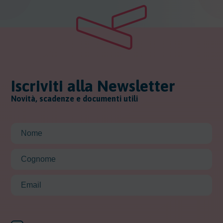
Iscriviti alla Newsletter
Novità, scadenze e documenti utili