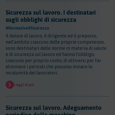
Sicurezza sul lavoro. I destinatari
sugli obblighi di sicurezza
#Normative
#Sicurezza
Il datore di lavoro, il dirigente ed il preposto,
nell’ambito ciascuno delle proprie competenze,
sono destinatari delle norme in materia di salute
e di sicurezza sul lavoro ed hanno l’obbligo,
ciascuno per proprio conto, di attivarsi per far
eliminare i pericoli che possono minare la
incolumità dei lavoratori.
Leggi di più
Sicurezza sul lavoro. Adeguamento
periodico delle macchine