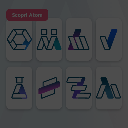
Scopri Atom