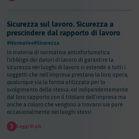
Sicurezza sul lavoro. Sicurezza a
prescindere dal rapporto di lavoro
#Normative
#Sicurezza
In materia di normativa antinfortunistica
l’obbligo dei datori di lavoro di garantire la
sicurezza nei luoghi di lavoro si estende a tutti i
soggetti che nell’impresa prestano la loro opera,
qualunque sia la forma utilizzata per lo
svolgimento della stessa, ed indipendentemente
dal loro rapporto con il titolare dell’impresa ma
anche a coloro che vengono a trovarsi sia pure
occasionalmente nei luoghi stessi
Leggi di più