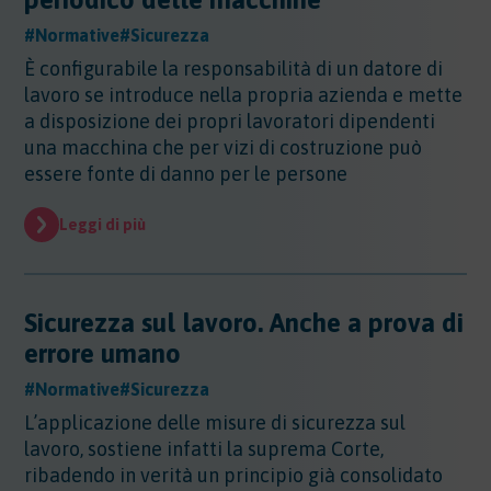
#Normative
#Sicurezza
È configurabile la responsabilità di un datore di
lavoro se introduce nella propria azienda e mette
a disposizione dei propri lavoratori dipendenti
una macchina che per vizi di costruzione può
essere fonte di danno per le persone
Leggi di più
Sicurezza sul lavoro. Anche a prova di
errore umano
#Normative
#Sicurezza
L’applicazione delle misure di sicurezza sul
lavoro, sostiene infatti la suprema Corte,
ribadendo in verità un principio già consolidato