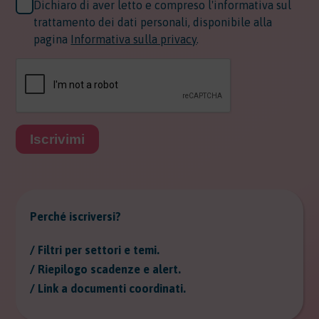
Dichiaro di aver letto e compreso l'informativa sul
trattamento dei dati personali, disponibile alla
pagina
Informativa sulla privacy
.
Iscrivimi
Perché iscriversi?
/ Filtri per settori e temi.
/ Riepilogo scadenze e alert.
/ Link a documenti coordinati.