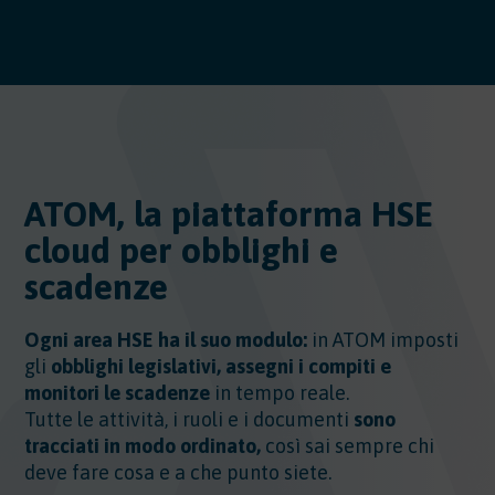
ATOM, la piattaforma HSE
cloud per obblighi e
scadenze
Ogni area HSE ha il suo modulo:
in ATOM imposti
gli
obblighi legislativi, assegni i compiti e
monitori le scadenze
in tempo reale.
Tutte le attività, i ruoli e i documenti
sono
tracciati in modo ordinato,
così sai sempre chi
deve fare cosa e a che punto siete.