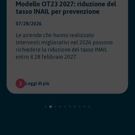
Modello OT23 2027: riduzione del
tasso INAIL per prevenzione
07/28/2026
Le aziende che hanno realizzato
interventi migliorativi nel 2026 possono
richiedere la riduzione del tasso INAIL
entro il 28 febbraio 2027.
Leggi di più