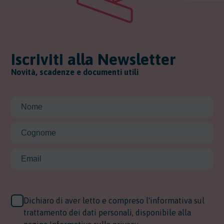
Iscriviti alla Newsletter
Novità, scadenze e documenti utili
Dichiaro di aver letto e compreso l'informativa sul
trattamento dei dati personali, disponibile alla