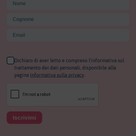
Dichiaro di aver letto e compreso l'informativa sul
trattamento dei dati personali, disponibile alla
pagina
Informativa sulla privacy
.
Iscrivimi