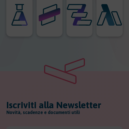
Iscriviti alla Newsletter
Novità, scadenze e documenti utili