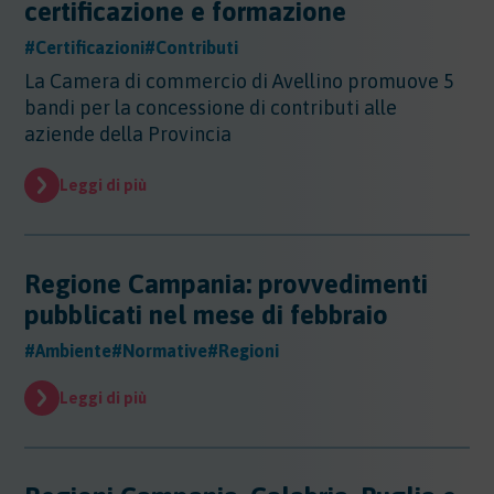
certificazione e formazione
#Certificazioni
#Contributi
La Camera di commercio di Avellino promuove 5
bandi per la concessione di contributi alle
aziende della Provincia
Leggi di più
Regione Campania: provvedimenti
pubblicati nel mese di febbraio
#Ambiente
#Normative
#Regioni
Leggi di più