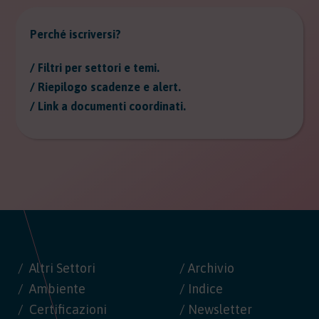
Perché iscriversi?
/ Filtri per settori e temi.
/ Riepilogo scadenze e alert.
/ Link a documenti coordinati.
Altri Settori
/ Archivio
Ambiente
/ Indice
Certificazioni
/ Newsletter