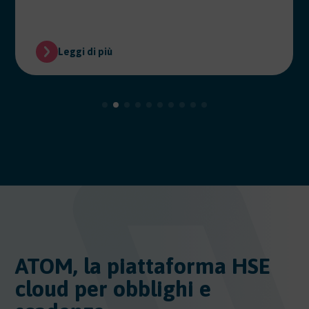
Leggi di più
ATOM, la piattaforma HSE
cloud per obblighi e