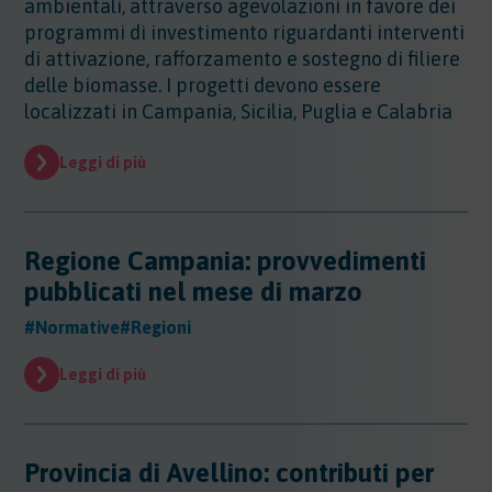
ambientali, attraverso agevolazioni in favore dei
programmi di investimento riguardanti interventi
di attivazione, rafforzamento e sostegno di filiere
delle biomasse. I progetti devono essere
localizzati in Campania, Sicilia, Puglia e Calabria
Leggi di più
Regione Campania: provvedimenti
pubblicati nel mese di marzo
#Normative
#Regioni
Leggi di più
Provincia di Avellino: contributi per