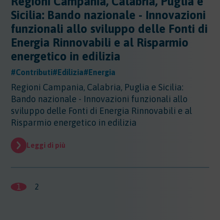
Regioni Campania, Calabria, Puglia e
Sicilia: Bando nazionale - Innovazioni
funzionali allo sviluppo delle Fonti di
Energia Rinnovabili e al Risparmio
energetico in edilizia
#Contributi
#Edilizia
#Energia
Regioni Campania, Calabria, Puglia e Sicilia:
Bando nazionale - Innovazioni funzionali allo
sviluppo delle Fonti di Energia Rinnovabili e al
Risparmio energetico in edilizia
Leggi di più
1
2