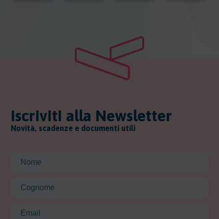
Iscriviti alla Newsletter
Novità, scadenze e documenti utili