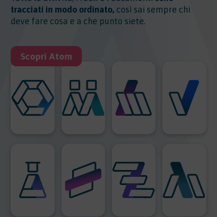
tracciati in modo ordinato,
così sai sempre chi
deve fare cosa e a che punto siete.
Scopri Atom