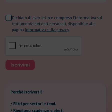
Dichiaro di aver letto e compreso l'informativa sul
trattamento dei dati personali, disponibile alla
pagina
Informativa sulla privacy
.
Iscrivimi
Perché iscriversi?
/ Filtri per settori e temi.
/ Riepilogo scadenze e alert.