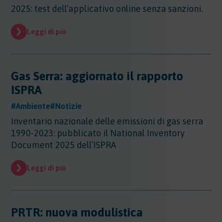
2025: test dell’applicativo online senza sanzioni.
Leggi di più
Gas Serra: aggiornato il rapporto
ISPRA
#Ambiente
#Notizie
Inventario nazionale delle emissioni di gas serra
1990-2023: pubblicato il National Inventory
Document 2025 dell’ISPRA
Leggi di più
PRTR: nuova modulistica