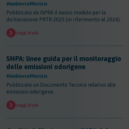
#Ambiente
#Notizie
Pubblicato da ISPRA il nuovo modulo per la
dichiarazione PRTR 2025 (in riferimento al 2024).
Leggi di più
SNPA: linee guida per il monitoraggio
delle emissioni odorigene
#Ambiente
#Notizie
Pubblicato un Documento Tecnico relativo alle
emissioni odorigene.
Leggi di più