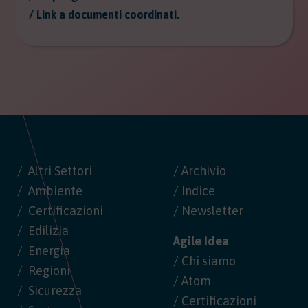
/ Link a documenti coordinati.
Altri Settori
/ Archivio
Ambiente
/ Indice
Certificazioni
/ Newsletter
Edilizia
Agile Idea
Energia
/ Chi siamo
Regioni
/ Atom
Sicurezza
/ Certificazioni