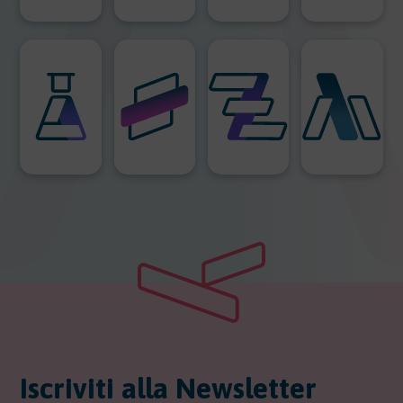
Iscriviti alla Newsletter