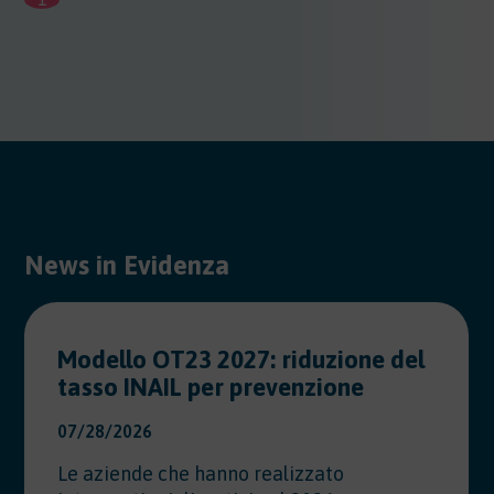
News in Evidenza
Modello OT23 2027: riduzione del
tasso INAIL per prevenzione
07/28/2026
Le aziende che hanno realizzato