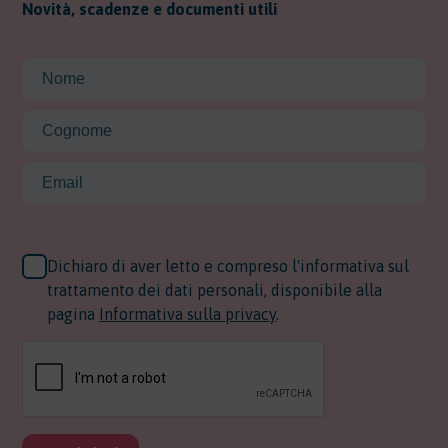
Novità, scadenze e documenti utili
Dichiaro di aver letto e compreso l'informativa sul
trattamento dei dati personali, disponibile alla
pagina
Informativa sulla privacy
.