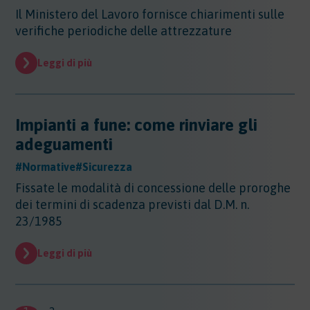
Il Ministero del Lavoro fornisce chiarimenti sulle
verifiche periodiche delle attrezzature
Leggi di più
Impianti a fune: come rinviare gli
adeguamenti
#Normative
#Sicurezza
Fissate le modalità di concessione delle proroghe
dei termini di scadenza previsti dal D.M. n.
23/1985
Leggi di più