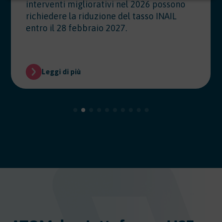
interventi migliorativi nel 2026 possono
richiedere la riduzione del tasso INAIL
entro il 28 febbraio 2027.
Leggi di più