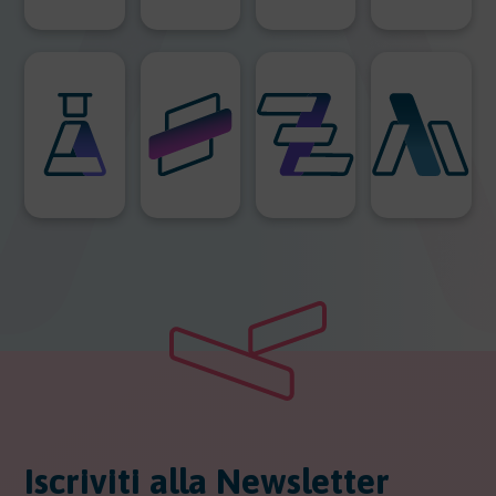
Iscriviti alla Newsletter