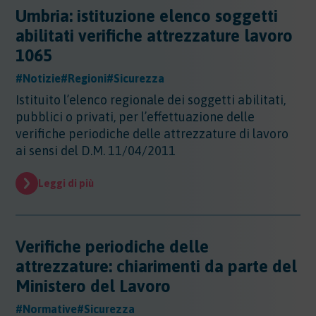
Umbria: istituzione elenco soggetti
abilitati verifiche attrezzature lavoro
1065
#Notizie
#Regioni
#Sicurezza
Istituito l’elenco regionale dei soggetti abilitati,
pubblici o privati, per l’effettuazione delle
verifiche periodiche delle attrezzature di lavoro
ai sensi del D.M. 11/04/2011
Leggi di più
Verifiche periodiche delle
attrezzature: chiarimenti da parte del
Ministero del Lavoro
#Normative
#Sicurezza