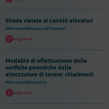
Strade vietate ai carrelli elevatori
#Normative
#Sicurezza
#Trasporti
Leggi di più
Modalità di effettuazione delle
verifiche periodiche delle
attrezzature di lavoro: chiarimenti
#Normative
#Sicurezza
Leggi di più