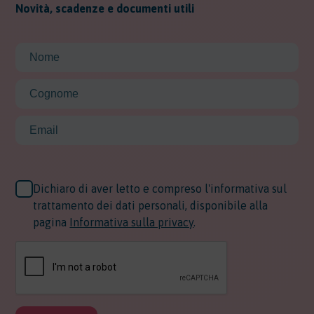
Novità, scadenze e documenti utili
Dichiaro di aver letto e compreso l'informativa sul
trattamento dei dati personali, disponibile alla
pagina
Informativa sulla privacy
.