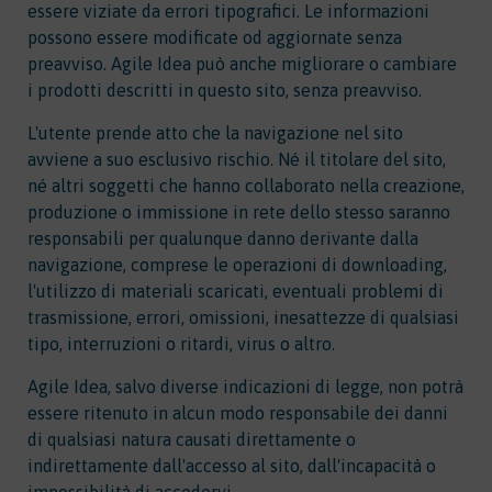
essere viziate da errori tipografici. Le informazioni
possono essere modificate od aggiornate senza
preavviso. Agile Idea può anche migliorare o cambiare
i prodotti descritti in questo sito, senza preavviso.
L'utente prende atto che la navigazione nel sito
avviene a suo esclusivo rischio. Né il titolare del sito,
né altri soggetti che hanno collaborato nella creazione,
produzione o immissione in rete dello stesso saranno
responsabili per qualunque danno derivante dalla
navigazione, comprese le operazioni di downloading,
l'utilizzo di materiali scaricati, eventuali problemi di
trasmissione, errori, omissioni, inesattezze di qualsiasi
tipo, interruzioni o ritardi, virus o altro.
Agile Idea, salvo diverse indicazioni di legge, non potrà
essere ritenuto in alcun modo responsabile dei danni
di qualsiasi natura causati direttamente o
indirettamente dall'accesso al sito, dall'incapacità o