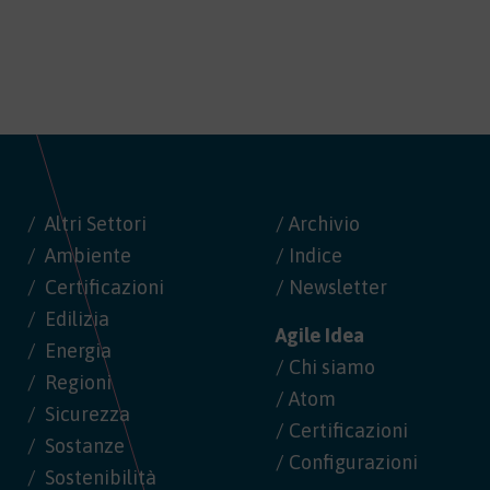
Altri Settori
/ Archivio
Ambiente
/ Indice
Certificazioni
/ Newsletter
Edilizia
Agile Idea
Energia
/ Chi siamo
Regioni
/ Atom
Sicurezza
/ Certificazioni
Sostanze
/ Configurazioni
Sostenibilità