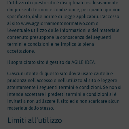
L'utilizzo di questo sito è disciplinato esclusivamente
dai presenti termini e condizioni e, per quanto qui non
specificato, dalle norme di legge applicabili. L'accesso
al sito www.aggiornamentonormativo.com e
l'eventuale utilizzo delle informazioni e del materiale
contenuto presuppone la conoscenza dei seguenti
termini e condizioni e ne implica la piena
accettazione.
Il sopra citato sito é gestito da AGILE IDEA.
Ciascun utente di questo sito dovrà usare cautela e
prudenza nell'accesso e nell'utilizzo al sito e leggere
attentamente i seguenti termini e condizioni. Se non si
intende accettare i predetti termini e condizioni si è
invitati a non utilizzare il sito ed a non scaricare alcun
materiale dallo stesso.
Limiti all'utilizzo