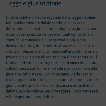
Legge e giurisdizione
Queste condizioni sono regolate dalla legge italiana,
indipendentemente dal domicilio o dalla sede
dell'utente. Il Foro di Padova, Italia, avrà giurisdizione
e competenza esclusiva per eventuali controversie
comunque connesse a queste condizioni, o che
dovessero insorgere in merito all'accesso o all'uso del
sito, o in relazione al download o all'uso del materiale
inviato, o a qualsiasi altro titolo, tra il navigatore ed il
titolare del sito o altri soggetti che hanno collaborato,
collaborano o collaboreranno alla realizzazione e alla
gestione dello stesso. Ciò nonostante, Agile Idea si
riserva, qualora lo ritenga necessario, di poter agire in
giudizio di fronte a Tribunali di paesi o città diversi
dall'Italia o da Padova, per proteggere i propri interessi
e far rispettare i propri diritti.