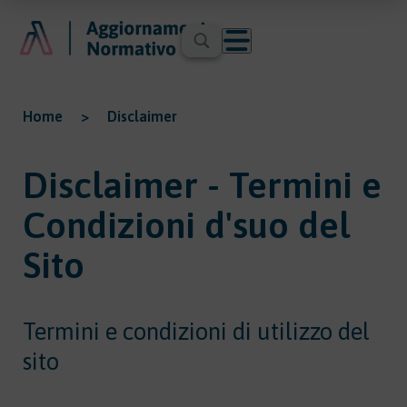
Home
>
Disclaimer
Disclaimer - Termini e
Condizioni d'suo del
Sito
Termini e condizioni di utilizzo del
sito