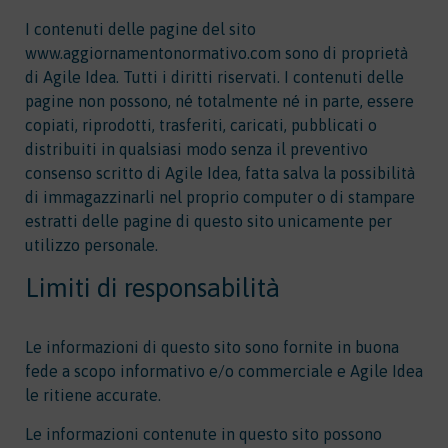
I contenuti delle pagine del sito
www.aggiornamentonormativo.com sono di proprietà
di Agile Idea. Tutti i diritti riservati. I contenuti delle
pagine non possono, né totalmente né in parte, essere
copiati, riprodotti, trasferiti, caricati, pubblicati o
distribuiti in qualsiasi modo senza il preventivo
consenso scritto di Agile Idea, fatta salva la possibilità
di immagazzinarli nel proprio computer o di stampare
estratti delle pagine di questo sito unicamente per
utilizzo personale.
Limiti di responsabilità
Le informazioni di questo sito sono fornite in buona
fede a scopo informativo e/o commerciale e Agile Idea
le ritiene accurate.
Le informazioni contenute in questo sito possono