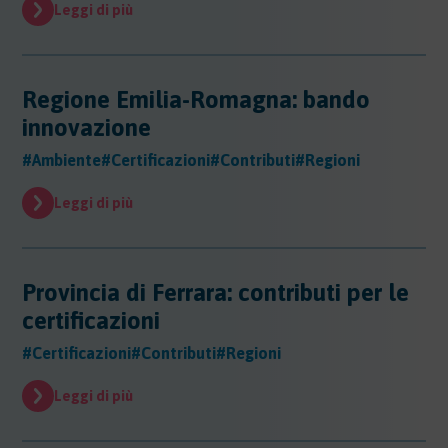
Leggi di più
Regione Emilia-Romagna: bando
innovazione
#Ambiente
#Certificazioni
#Contributi
#Regioni
Leggi di più
Provincia di Ferrara: contributi per le
certificazioni
#Certificazioni
#Contributi
#Regioni
Leggi di più