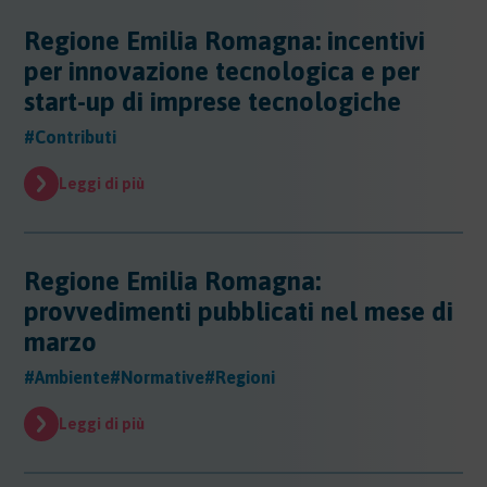
Regione Emilia Romagna: incentivi
per innovazione tecnologica e per
start-up di imprese tecnologiche
#Contributi
Leggi di più
Regione Emilia Romagna:
provvedimenti pubblicati nel mese di
marzo
#Ambiente
#Normative
#Regioni
Leggi di più