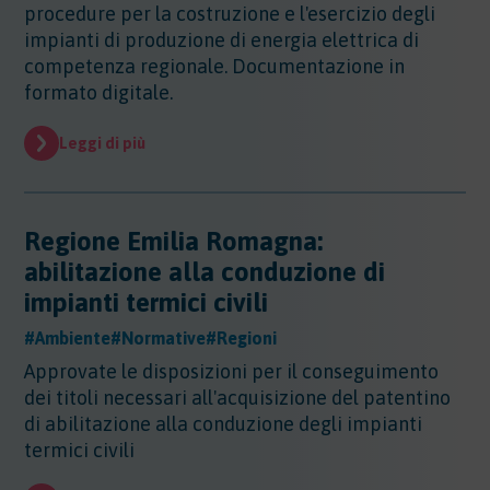
procedure per la costruzione e l'esercizio degli
impianti di produzione di energia elettrica di
competenza regionale. Documentazione in
formato digitale.
Leggi di più
Regione Emilia Romagna:
abilitazione alla conduzione di
impianti termici civili
#Ambiente
#Normative
#Regioni
Approvate le disposizioni per il conseguimento
dei titoli necessari all'acquisizione del patentino
di abilitazione alla conduzione degli impianti
termici civili