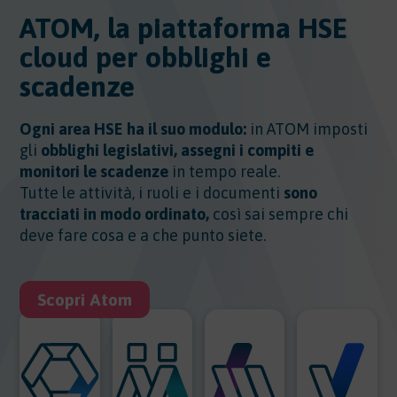
ATOM, la piattaforma HSE
cloud per obblighi e
scadenze
Ogni area HSE ha il suo modulo:
in ATOM imposti
gli
obblighi legislativi, assegni i compiti e
monitori le scadenze
in tempo reale.
Tutte le attività, i ruoli e i documenti
sono
tracciati in modo ordinato,
così sai sempre chi
deve fare cosa e a che punto siete.
Scopri Atom