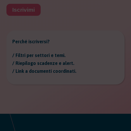
Iscrivimi
Perché iscriversi?
/ Filtri per settori e temi.
/ Riepilogo scadenze e alert.
/ Link a documenti coordinati.