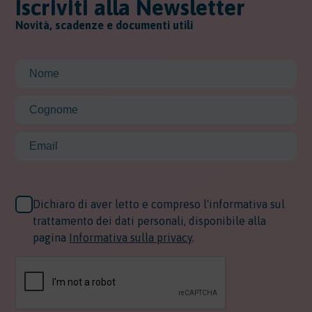
Iscriviti alla Newsletter
Novità, scadenze e documenti utili
Dichiaro di aver letto e compreso l'informativa sul
trattamento dei dati personali, disponibile alla
pagina
Informativa sulla privacy
.