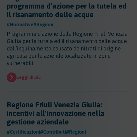
programma d'azione per la tutela ed
il risanamento delle acque
#Normative
#Regioni
Programma d’azione della Regione Friuli Venezia
Giulia per la tutela ed il risanamento delle acque
dall’inquinamento causato da nitrati di origine
agricola per le aziende localizzate in zone
vulnerabili
Leggi di più
Regione Friuli Venezia Giulia:
incentivi all'innovazione nella
gestione aziendale
#Certificazioni
#Contributi
#Regioni