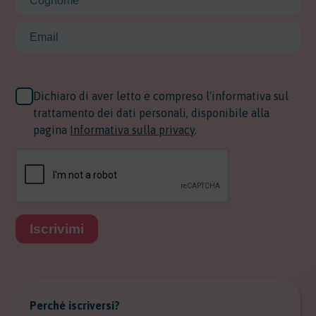
Dichiaro di aver letto e compreso l'informativa sul
trattamento dei dati personali, disponibile alla
pagina
Informativa sulla privacy
.
Iscrivimi
Perché iscriversi?