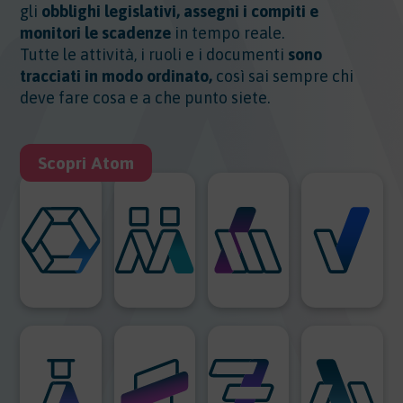
gli
obblighi legislativi, assegni i compiti e
monitori le scadenze
in tempo reale.
Tutte le attività, i ruoli e i documenti
sono
tracciati in modo ordinato,
così sai sempre chi
deve fare cosa e a che punto siete.
Scopri Atom