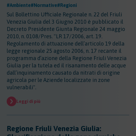
#Ambiente
#Normative
#Regioni
Sul Bollettino Ufficiale Regionale n. 22 del Friuli
Venezia Giulia del 3 Giugno 2010 è pubblicato il
Decreto Presidente Giunta Regionale 24 maggio
2010, n. 0108/Pres. "LR 17/2006, art. 19.
Regolamento di attuazione dell’articolo 19 della
legge regionale 25 agosto 2006, n. 17 recante il
programma d’azione della Regione Friuli Venezia
Giulia per la tutela ed il risanamento delle acque
dall’inquinamento causato da nitrati di origine
agricola per le Aziende localizzate in zone
vulnerabili".
Leggi di più
Regione Friuli Venezia Giulia: