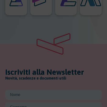
Iscriviti alla Newsletter
Novità, scadenze e documenti utili