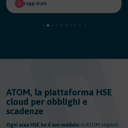
Leggi di più
ATOM, la piattaforma HSE
cloud per obblighi e
scadenze
Ogni area HSE ha il suo modulo:
in ATOM imposti