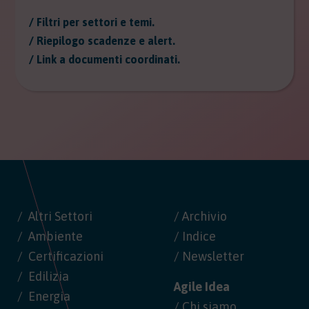
/ Filtri per settori e temi.
/ Riepilogo scadenze e alert.
/ Link a documenti coordinati.
Altri Settori
/ Archivio
Ambiente
/ Indice
Certificazioni
/ Newsletter
Edilizia
Agile Idea
Energia
/ Chi siamo