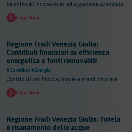
Incentivi all'innovazione nella gestione aziendale
Leggi di più
Regione Friuli Venezia Giulia:
Contributi finanziari su efficienza
energetica e fonti rinnovabili
#Contributi
#Energia
Contributi per Piccole, medie e grandi imprese
Leggi di più
Regione Friuli Venezia Giulia: Tutela
e risanamento delle acque