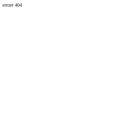
errore 404