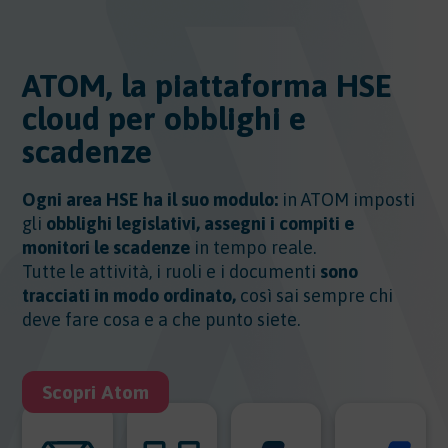
ATOM, la piattaforma HSE
cloud per obblighi e
scadenze
Ogni area HSE ha il suo modulo:
in ATOM imposti
gli
obblighi legislativi, assegni i compiti e
monitori le scadenze
in tempo reale.
Tutte le attività, i ruoli e i documenti
sono
tracciati in modo ordinato,
così sai sempre chi
deve fare cosa e a che punto siete.
Scopri Atom