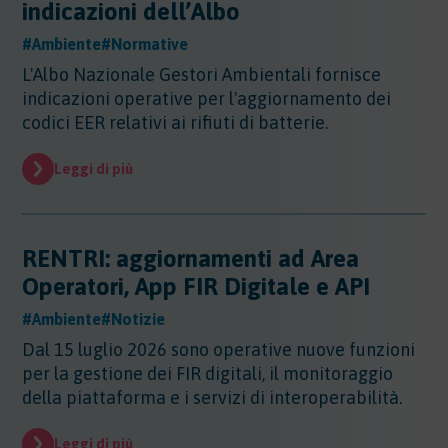
indicazioni dell’Albo
#Ambiente
#Normative
L'Albo Nazionale Gestori Ambientali fornisce
indicazioni operative per l'aggiornamento dei
codici EER relativi ai rifiuti di batterie.
Leggi di più
RENTRI: aggiornamenti ad Area
Operatori, App FIR Digitale e API
#Ambiente
#Notizie
Dal 15 luglio 2026 sono operative nuove funzioni
per la gestione dei FIR digitali, il monitoraggio
della piattaforma e i servizi di interoperabilità.
Leggi di più