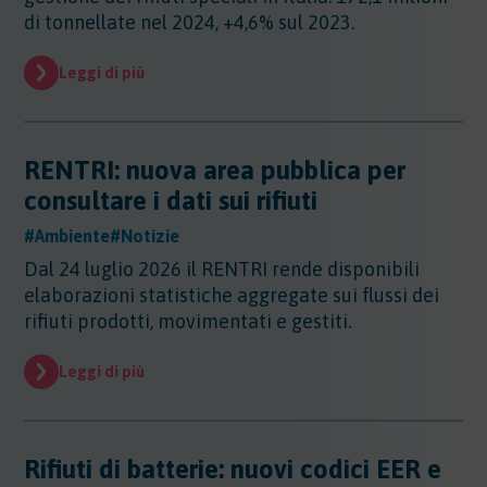
di tonnellate nel 2024, +4,6% sul 2023.
Leggi di più
RENTRI: nuova area pubblica per
consultare i dati sui rifiuti
#Ambiente
#Notizie
Dal 24 luglio 2026 il RENTRI rende disponibili
elaborazioni statistiche aggregate sui flussi dei
rifiuti prodotti, movimentati e gestiti.
Leggi di più
Rifiuti di batterie: nuovi codici EER e