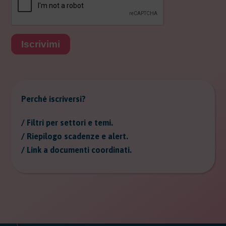
Iscrivimi
Perché iscriversi?
/ Filtri per settori e temi.
/ Riepilogo scadenze e alert.
/ Link a documenti coordinati.