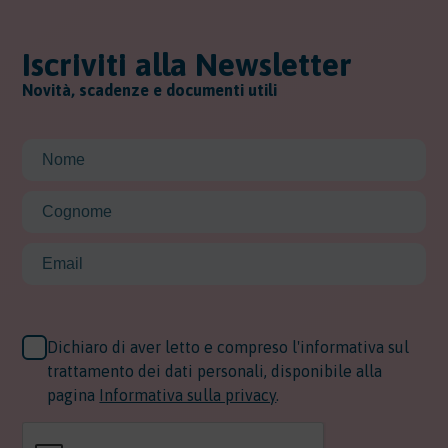
Iscriviti alla Newsletter
Novità, scadenze e documenti utili
Dichiaro di aver letto e compreso l'informativa sul
trattamento dei dati personali, disponibile alla
pagina
Informativa sulla privacy
.