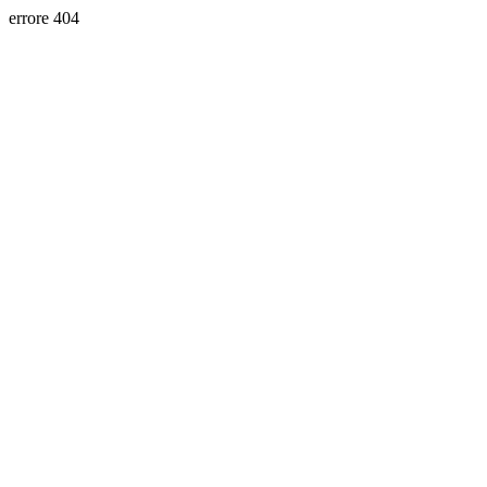
errore 404