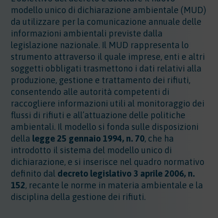
modello unico di dichiarazione ambientale (MUD)
da utilizzare per la comunicazione annuale delle
informazioni ambientali previste dalla
legislazione nazionale. Il MUD rappresenta lo
strumento attraverso il quale imprese, enti e altri
soggetti obbligati trasmettono i dati relativi alla
produzione, gestione e trattamento dei rifiuti,
consentendo alle autorità competenti di
raccogliere informazioni utili al monitoraggio dei
flussi di rifiuti e all’attuazione delle politiche
ambientali. Il modello si fonda sulle disposizioni
della
legge 25 gennaio 1994, n. 70
, che ha
introdotto il sistema del modello unico di
dichiarazione, e si inserisce nel quadro normativo
definito dal
decreto legislativo 3 aprile 2006, n.
152
, recante le norme in materia ambientale e la
disciplina della gestione dei rifiuti.