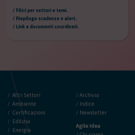
/ Filtri per settori e temi.
/ Riepilogo scadenze e alert.
/ Link a documenti coordinati.
Altri Settori
/ Archivio
Ambiente
/ Indice
Certificazioni
/ Newsletter
Edilizia
Agile Idea
Energia
/ Chi siamo