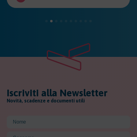
Iscriviti alla Newsletter
Novità, scadenze e documenti utili