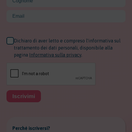
Dichiaro di aver letto e compreso l'informativa sul
trattamento dei dati personali, disponibile alla
pagina
Informativa sulla privacy
.
Iscrivimi
Perché iscriversi?