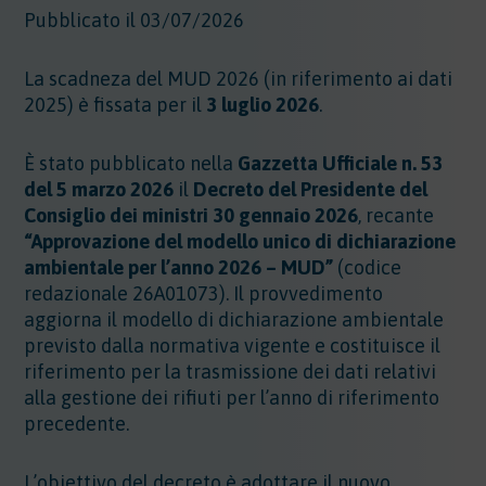
Pubblicato il 03/07/2026
La scadneza del MUD 2026 (in riferimento ai dati
2025) è fissata per il
3 luglio 2026
.
È stato pubblicato nella
Gazzetta Ufficiale n. 53
del 5 marzo 2026
il
Decreto del Presidente del
Consiglio dei ministri 30 gennaio 2026
, recante
“Approvazione del modello unico di dichiarazione
ambientale per l’anno 2026 – MUD”
(codice
redazionale 26A01073). Il provvedimento
aggiorna il modello di dichiarazione ambientale
previsto dalla normativa vigente e costituisce il
riferimento per la trasmissione dei dati relativi
alla gestione dei rifiuti per l’anno di riferimento
precedente.
L’obiettivo del decreto è adottare il nuovo