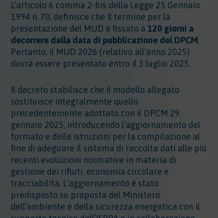
L'articolo 6 comma 2-bis della Legge 25 Gennaio
1994 n. 70, definisce che il termine per la
presentazione del MUD è fissato a
120 giorni a
decorrere dalla data di pubblicazione del DPCM
.
Pertanto, il MUD 2026 (relativo all'anno 2025)
dovrà essere presentato entro il 3 luglio 2025.
Il decreto stabilisce che il modello allegato
sostituisce integralmente quello
precedentemente adottato con il DPCM 29
gennaio 2025, introducendo l’aggiornamento del
formato e delle istruzioni per la compilazione al
fine di adeguare il sistema di raccolta dati alle più
recenti evoluzioni normative in materia di
gestione dei rifiuti, economia circolare e
tracciabilità. L’aggiornamento è stato
predisposto su proposta del Ministero
dell’ambiente e della sicurezza energetica con il