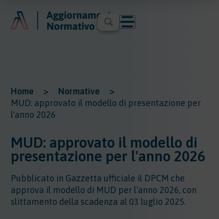
Home
>
Normative
>
MUD: approvato il modello di presentazione per
l'anno 2026
MUD: approvato il modello di
presentazione per l'anno 2026
Pubblicato in Gazzetta ufficiale il DPCM che
approva il modello di MUD per l'anno 2026, con
slittamento della scadenza al 03 luglio 2025.