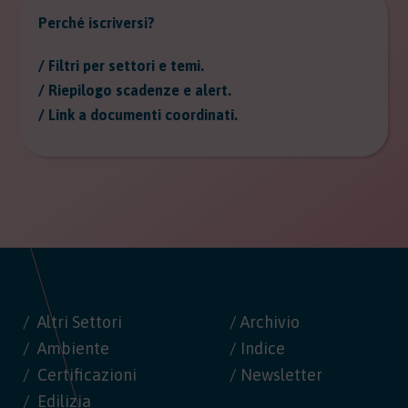
Perché iscriversi?
/ Filtri per settori e temi.
/ Riepilogo scadenze e alert.
/ Link a documenti coordinati.
Altri Settori
/ Archivio
Ambiente
/ Indice
Certificazioni
/ Newsletter
Edilizia