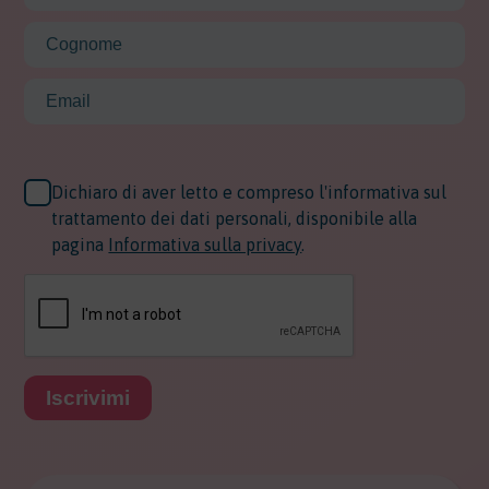
Dichiaro di aver letto e compreso l'informativa sul
trattamento dei dati personali, disponibile alla
pagina
Informativa sulla privacy
.
Iscrivimi