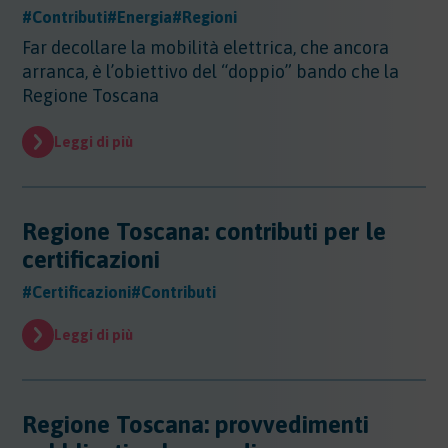
#Contributi
#Energia
#Regioni
Far decollare la mobilità elettrica, che ancora
arranca, è l’obiettivo del “doppio” bando che la
Regione Toscana
Leggi di più
Regione Toscana: contributi per le
certificazioni
#Certificazioni
#Contributi
Leggi di più
Regione Toscana: provvedimenti