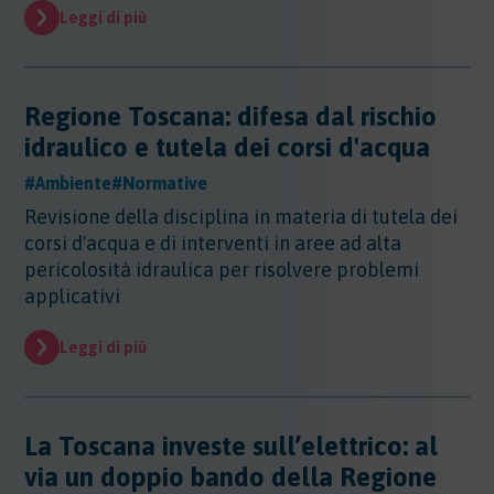
Leggi di più
Regione Toscana: difesa dal rischio
idraulico e tutela dei corsi d'acqua
#Ambiente
#Normative
Revisione della disciplina in materia di tutela dei
corsi d'acqua e di interventi in aree ad alta
pericolosità idraulica per risolvere problemi
applicativi
Leggi di più
La Toscana investe sull’elettrico: al
via un doppio bando della Regione