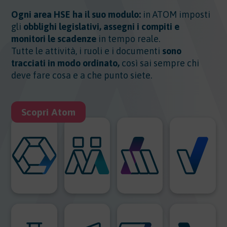
Ogni area HSE ha il suo modulo:
in ATOM imposti
gli
obblighi legislativi, assegni i compiti e
monitori le scadenze
in tempo reale.
Tutte le attività, i ruoli e i documenti
sono
tracciati in modo ordinato,
così sai sempre chi
deve fare cosa e a che punto siete.
Scopri Atom