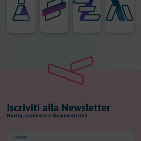
Iscriviti alla Newsletter
Novità, scadenze e documenti utili