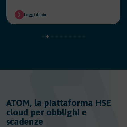
Leggi di più
ATOM, la piattaforma HSE
cloud per obblighi e
scadenze