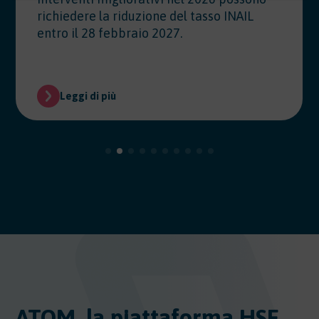
richiedere la riduzione del tasso INAIL
entro il 28 febbraio 2027.
Leggi di più
ATOM, la piattaforma HSE