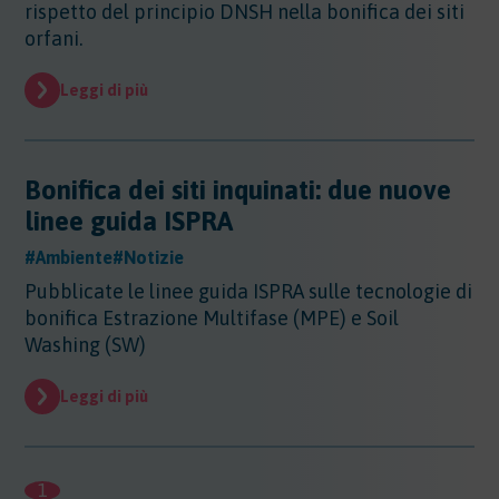
rispetto del principio DNSH nella bonifica dei siti
orfani.
Leggi di più
Bonifica dei siti inquinati: due nuove
linee guida ISPRA
#Ambiente
#Notizie
Pubblicate le linee guida ISPRA sulle tecnologie di
bonifica Estrazione Multifase (MPE) e Soil
Washing (SW)
Leggi di più
1