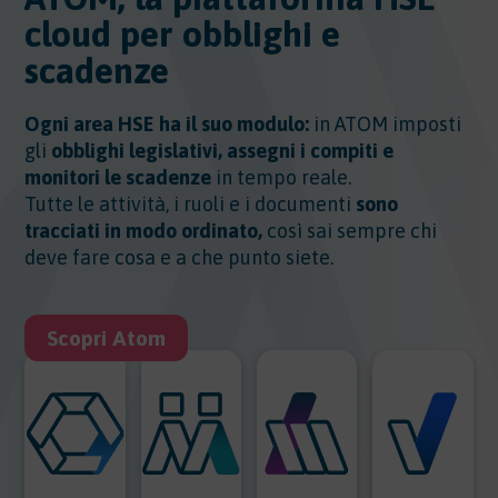
cloud per obblighi e
scadenze
Ogni area HSE ha il suo modulo:
in ATOM imposti
gli
obblighi legislativi, assegni i compiti e
monitori le scadenze
in tempo reale.
Tutte le attività, i ruoli e i documenti
sono
tracciati in modo ordinato,
così sai sempre chi
deve fare cosa e a che punto siete.
Scopri Atom