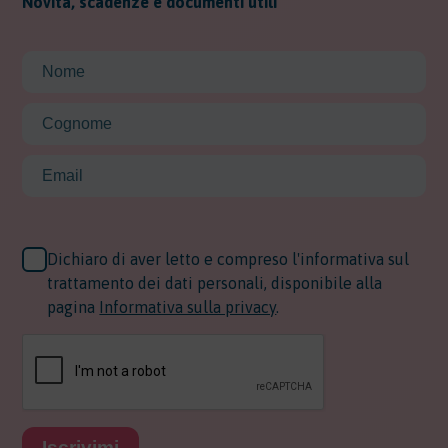
Novità, scadenze e documenti utili
Dichiaro di aver letto e compreso l'informativa sul
trattamento dei dati personali, disponibile alla
pagina
Informativa sulla privacy
.
Iscrivimi