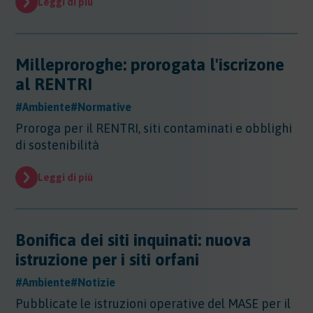
Leggi di più
Milleproroghe: prorogata l'iscrizone
al RENTRI
#Ambiente
#Normative
Proroga per il RENTRI, siti contaminati e obblighi
di sostenibilità
Leggi di più
Bonifica dei siti inquinati: nuova
istruzione per i siti orfani
#Ambiente
#Notizie
Pubblicate le istruzioni operative del MASE per il