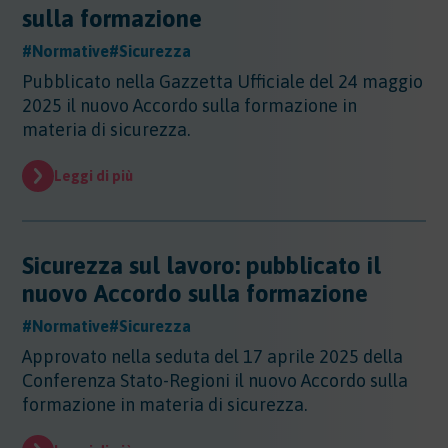
sulla formazione
#Normative
#Sicurezza
Pubblicato nella Gazzetta Ufficiale del 24 maggio
2025 il nuovo Accordo sulla formazione in
materia di sicurezza.
Leggi di più
Sicurezza sul lavoro: pubblicato il
nuovo Accordo sulla formazione
#Normative
#Sicurezza
Approvato nella seduta del 17 aprile 2025 della
Conferenza Stato-Regioni il nuovo Accordo sulla
formazione in materia di sicurezza.