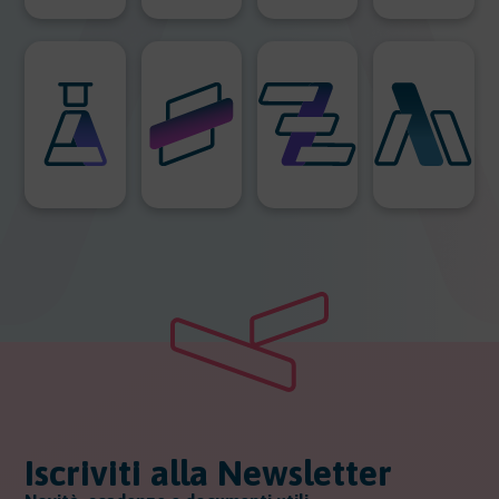
Iscriviti alla Newsletter