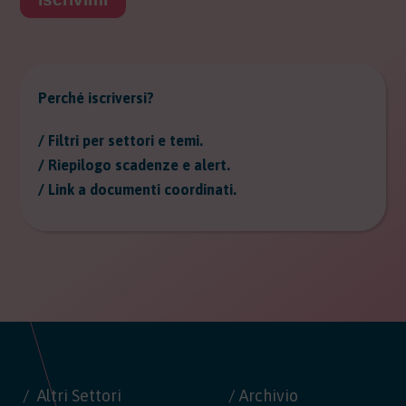
Perché iscriversi?
/ Filtri per settori e temi.
/ Riepilogo scadenze e alert.
/ Link a documenti coordinati.
Altri Settori
/ Archivio