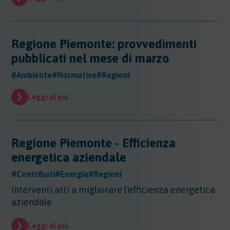
Regione Piemonte: provvedimenti
pubblicati nel mese di marzo
#Ambiente
#Normative
#Regioni
Leggi di più
Regione Piemonte - Efficienza
energetica aziendale
#Contributi
#Energia
#Regioni
Interventi atti a migliorare l'efficienza energetica
aziendale
Leggi di più