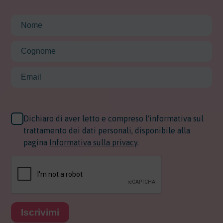
Dichiaro di aver letto e compreso l'informativa sul
trattamento dei dati personali, disponibile alla
pagina
Informativa sulla privacy
.
Iscrivimi