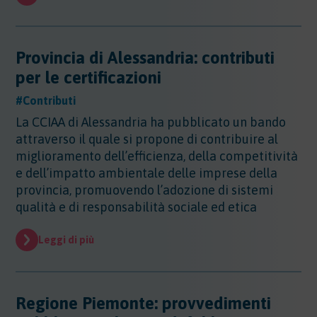
Provincia di Alessandria: contributi
per le certificazioni
#Contributi
La CCIAA di Alessandria ha pubblicato un bando
attraverso il quale si propone di contribuire al
miglioramento dell’efficienza, della competitività
e dell’impatto ambientale delle imprese della
provincia, promuovendo l’adozione di sistemi
qualità e di responsabilità sociale ed etica
Leggi di più
Regione Piemonte: provvedimenti