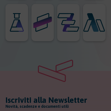
Iscriviti alla Newsletter
Novità, scadenze e documenti utili