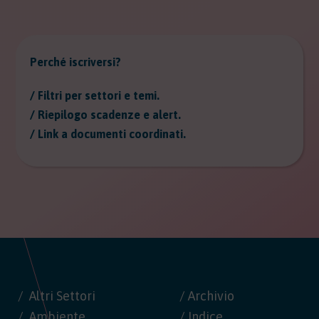
Perché iscriversi?
/ Filtri per settori e temi.
/ Riepilogo scadenze e alert.
/ Link a documenti coordinati.
Altri Settori
/ Archivio
Ambiente
/ Indice