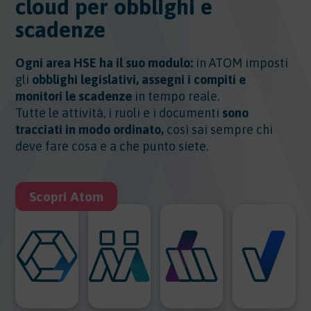
cloud per obblighi e
scadenze
Ogni area HSE ha il suo modulo:
in ATOM imposti
gli
obblighi legislativi, assegni i compiti e
monitori le scadenze
in tempo reale.
Tutte le attività, i ruoli e i documenti
sono
tracciati in modo ordinato,
così sai sempre chi
deve fare cosa e a che punto siete.
Scopri Atom