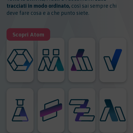
tracciati in modo ordinato,
così sai sempre chi
deve fare cosa e a che punto siete.
Scopri Atom