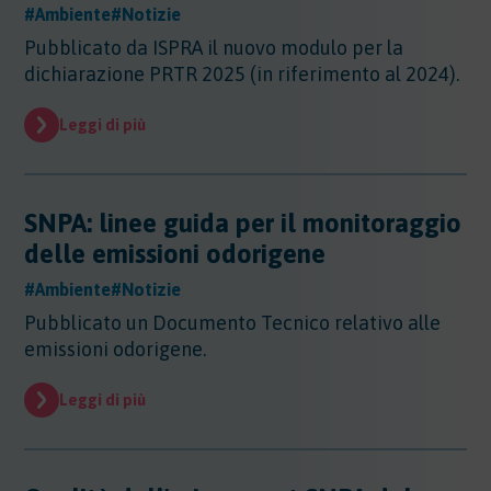
#Ambiente
#Notizie
Pubblicato da ISPRA il nuovo modulo per la
dichiarazione PRTR 2025 (in riferimento al 2024).
Leggi di più
SNPA: linee guida per il monitoraggio
delle emissioni odorigene
#Ambiente
#Notizie
Pubblicato un Documento Tecnico relativo alle
emissioni odorigene.
Leggi di più