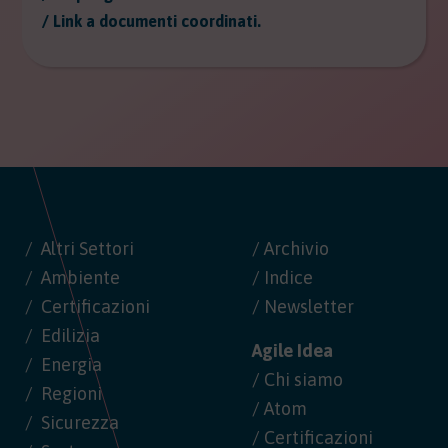
/ Link a documenti coordinati.
Altri Settori
/ Archivio
Ambiente
/ Indice
Certificazioni
/ Newsletter
Edilizia
Agile Idea
Energia
/ Chi siamo
Regioni
/ Atom
Sicurezza
/ Certificazioni