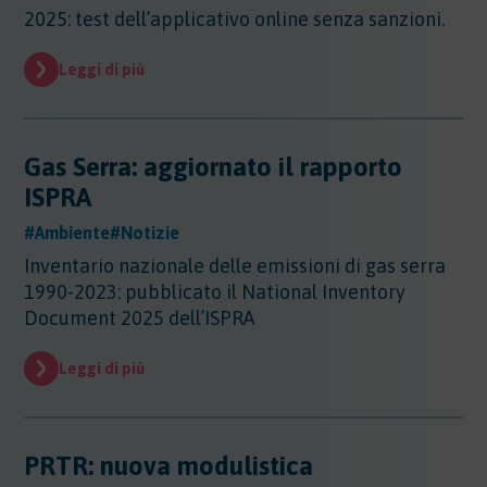
2025: test dell’applicativo online senza sanzioni.
Leggi di più
Gas Serra: aggiornato il rapporto
ISPRA
#Ambiente
#Notizie
Inventario nazionale delle emissioni di gas serra
1990-2023: pubblicato il National Inventory
Document 2025 dell’ISPRA
Leggi di più
PRTR: nuova modulistica