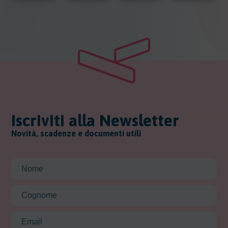
Iscriviti alla Newsletter
Novità, scadenze e documenti utili