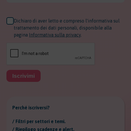
Dichiaro di aver letto e compreso l'informativa sul
trattamento dei dati personali, disponibile alla
pagina
Informativa sulla privacy
.
Iscrivimi
Perché iscriversi?
/ Filtri per settori e temi.
/ Riepilogo scadenze e alert.