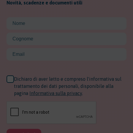
Novità, scadenze e documenti utili
Dichiaro di aver letto e compreso l'informativa sul
trattamento dei dati personali, disponibile alla
pagina
Informativa sulla privacy
.