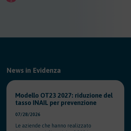
News in Evidenza
Modello OT23 2027: riduzione del
tasso INAIL per prevenzione
07/28/2026
Le aziende che hanno realizzato