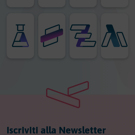
Iscriviti alla Newsletter