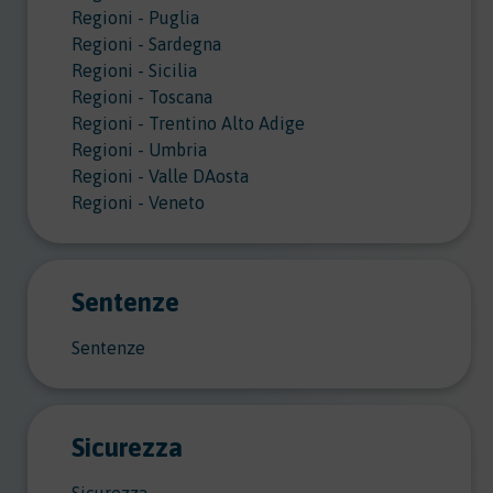
Regioni - Puglia
Regioni - Sardegna
Regioni - Sicilia
Regioni - Toscana
Regioni - Trentino Alto Adige
Regioni - Umbria
Regioni - Valle DAosta
Regioni - Veneto
Sentenze
Sentenze
Sicurezza