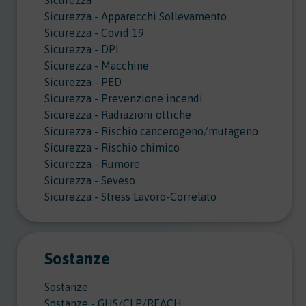
Sicurezza
Sicurezza - Apparecchi Sollevamento
Sicurezza - Covid 19
Sicurezza - DPI
Sicurezza - Macchine
Sicurezza - PED
Sicurezza - Prevenzione incendi
Sicurezza - Radiazioni ottiche
Sicurezza - Rischio cancerogeno/mutageno
Sicurezza - Rischio chimico
Sicurezza - Rumore
Sicurezza - Seveso
Sicurezza - Stress Lavoro-Correlato
Sostanze
Sostanze
Sostanze - GHS/CLP/REACH