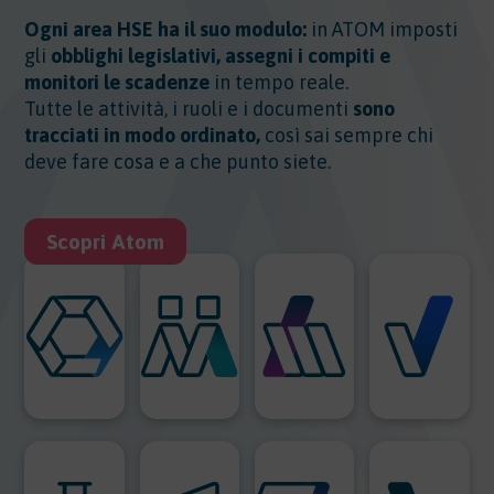
Ogni area HSE ha il suo modulo:
in ATOM imposti
gli
obblighi legislativi, assegni i compiti e
monitori le scadenze
in tempo reale.
Tutte le attività, i ruoli e i documenti
sono
tracciati in modo ordinato,
così sai sempre chi
deve fare cosa e a che punto siete.
Scopri Atom