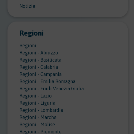
Notizie
Regioni
Regioni
Regioni - Abruzzo
Regioni - Basilicata
Regioni - Calabria
Regioni - Campania
Regioni - Emilia Romagna
Regioni - Friuli Venezia Giulia
Regioni - Lazio
Regioni - Liguria
Regioni - Lombardia
Regioni - Marche
Regioni - Molise
Regioni - Piemonte