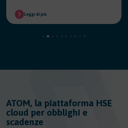
Leggi di più
ATOM, la piattaforma HSE
cloud per obblighi e
scadenze