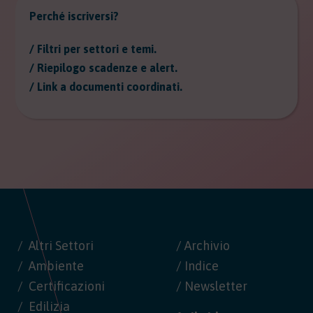
Perché iscriversi?
/ Filtri per settori e temi.
/ Riepilogo scadenze e alert.
/ Link a documenti coordinati.
Altri Settori
/ Archivio
Ambiente
/ Indice
Certificazioni
/ Newsletter
Edilizia