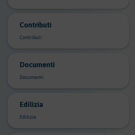
Contributi
Contributi
Documenti
Documenti
Edilizia
Edilizia