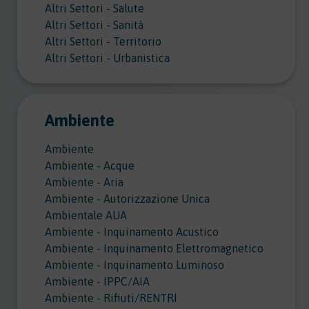
Altri Settori - Salute
Altri Settori - Sanità
Altri Settori - Territorio
Altri Settori - Urbanistica
Ambiente
Ambiente
Ambiente - Acque
Ambiente - Aria
Ambiente - Autorizzazione Unica
Ambientale AUA
Ambiente - Inquinamento Acustico
Ambiente - Inquinamento Elettromagnetico
Ambiente - Inquinamento Luminoso
Ambiente - IPPC/AIA
Ambiente - Rifiuti/RENTRI