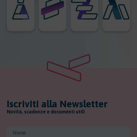
Iscriviti alla Newsletter
Novità, scadenze e documenti utili