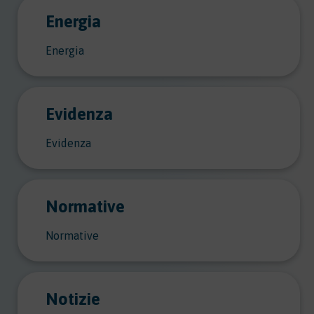
Energia
Energia
Evidenza
Evidenza
Normative
Normative
Notizie