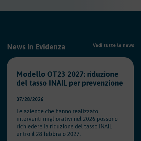
News in Evidenza
Vedi tutte le news
Modello OT23 2027: riduzione
del tasso INAIL per prevenzione
07/28/2026
Le aziende che hanno realizzato
interventi migliorativi nel 2026 possono
richiedere la riduzione del tasso INAIL
entro il 28 febbraio 2027.