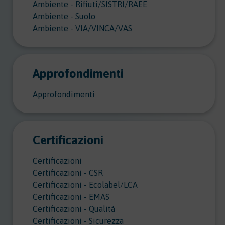
Ambiente - Rifiuti/SISTRI/RAEE
Ambiente - Suolo
Ambiente - VIA/VINCA/VAS
Approfondimenti
Approfondimenti
Certificazioni
Certificazioni
Certificazioni - CSR
Certificazioni - Ecolabel/LCA
Certificazioni - EMAS
Certificazioni - Qualità
Certificazioni - Sicurezza