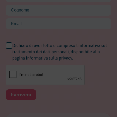
Dichiaro di aver letto e compreso l'informativa sul
trattamento dei dati personali, disponibile alla
pagina
Informativa sulla privacy
.
Iscrivimi