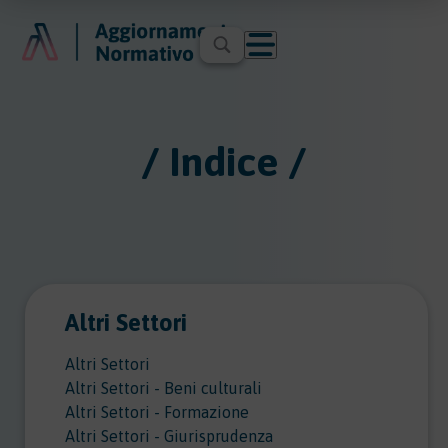
/ Indice /
Altri Settori
Altri Settori
Altri Settori - Beni culturali
Altri Settori - Formazione
Altri Settori - Giurisprudenza