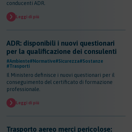
conducenti ADR.
Leggi di più
ADR: disponibili i nuovi questionari
per la qualificazione dei consulenti
#Ambiente
#Normative
#Sicurezza
#Sostanze
#Trasporti
Il Ministero definisce i nuovi questionari per il
conseguimento del certificato di formazione
professionale.
Leggi di più
Trasporto aereo merci pericolose: