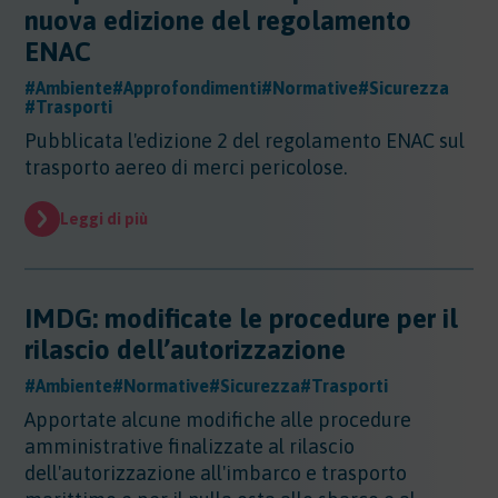
nuova edizione del regolamento
ENAC
#Ambiente
#Approfondimenti
#Normative
#Sicurezza
#Trasporti
Pubblicata l'edizione 2 del regolamento ENAC sul
trasporto aereo di merci pericolose.
Leggi di più
IMDG: modificate le procedure per il
rilascio dell’autorizzazione
#Ambiente
#Normative
#Sicurezza
#Trasporti
Apportate alcune modifiche alle procedure
amministrative finalizzate al rilascio
dell'autorizzazione all'imbarco e trasporto