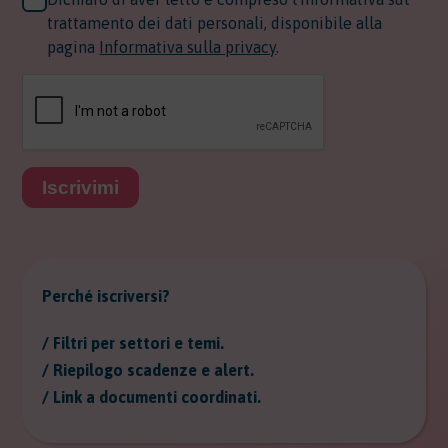
trattamento dei dati personali, disponibile alla
pagina
Informativa sulla privacy
.
Iscrivimi
Perché iscriversi?
/ Filtri per settori e temi.
/ Riepilogo scadenze e alert.
/ Link a documenti coordinati.