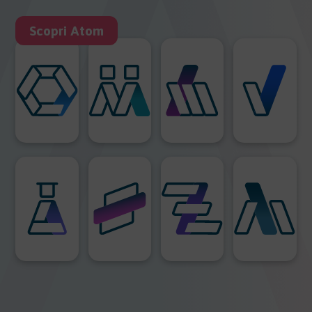
Scopri Atom