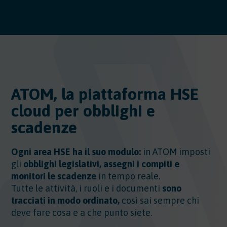
ATOM, la piattaforma HSE
cloud per obblighi e
scadenze
Ogni area HSE ha il suo modulo:
in ATOM imposti
gli
obblighi legislativi, assegni i compiti e
monitori le scadenze
in tempo reale.
Tutte le attività, i ruoli e i documenti
sono
tracciati in modo ordinato,
così sai sempre chi
deve fare cosa e a che punto siete.