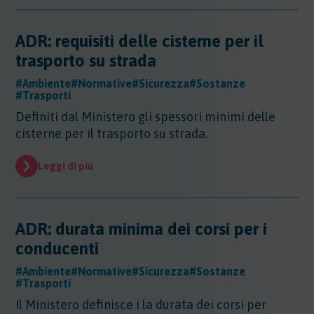
ADR: requisiti delle cisterne per il
trasporto su strada
#Ambiente
#Normative
#Sicurezza
#Sostanze
#Trasporti
Definiti dal Ministero gli spessori minimi delle
cisterne per il trasporto su strada.
Leggi di più
ADR: durata minima dei corsi per i
conducenti
#Ambiente
#Normative
#Sicurezza
#Sostanze
#Trasporti
Il Ministero definisce i la durata dei corsi per