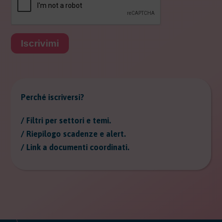
Iscrivimi
Perché iscriversi?
/ Filtri per settori e temi.
/ Riepilogo scadenze e alert.
/ Link a documenti coordinati.