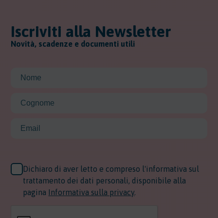
Iscriviti alla Newsletter
Novità, scadenze e documenti utili
Dichiaro di aver letto e compreso l'informativa sul
trattamento dei dati personali, disponibile alla
pagina
Informativa sulla privacy
.