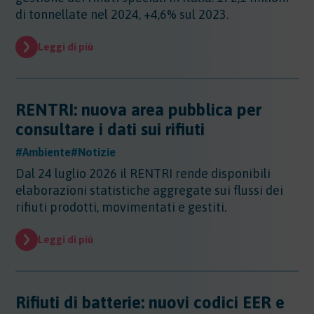
di tonnellate nel 2024, +4,6% sul 2023.
Leggi di più
RENTRI: nuova area pubblica per
consultare i dati sui rifiuti
#Ambiente
#Notizie
Dal 24 luglio 2026 il RENTRI rende disponibili
elaborazioni statistiche aggregate sui flussi dei
rifiuti prodotti, movimentati e gestiti.
Leggi di più
Rifiuti di batterie: nuovi codici EER e