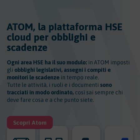
ATOM, la piattaforma HSE
cloud per obblighi e
scadenze
Ogni area HSE ha il suo modulo:
in ATOM imposti
gli
obblighi legislativi, assegni i compiti e
monitori le scadenze
in tempo reale.
Tutte le attività, i ruoli e i documenti
sono
tracciati in modo ordinato,
così sai sempre chi
deve fare cosa e a che punto siete.
Scopri Atom