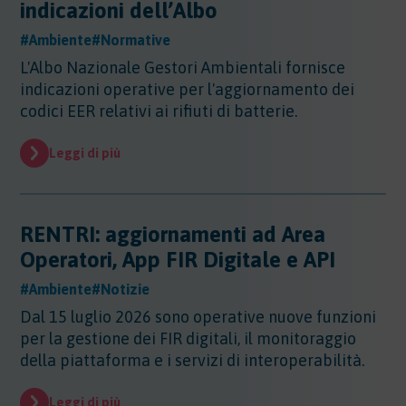
indicazioni dell’Albo
#Ambiente
#Normative
L'Albo Nazionale Gestori Ambientali fornisce
indicazioni operative per l'aggiornamento dei
codici EER relativi ai rifiuti di batterie.
Leggi di più
RENTRI: aggiornamenti ad Area
Operatori, App FIR Digitale e API
#Ambiente
#Notizie
Dal 15 luglio 2026 sono operative nuove funzioni
per la gestione dei FIR digitali, il monitoraggio
della piattaforma e i servizi di interoperabilità.
Leggi di più