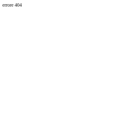
errore 404