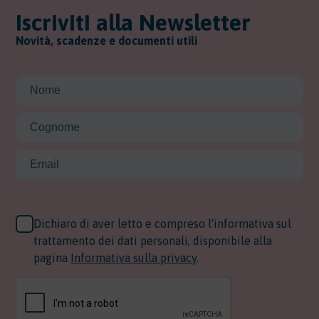
Iscriviti alla Newsletter
Novità, scadenze e documenti utili
Dichiaro di aver letto e compreso l'informativa sul
trattamento dei dati personali, disponibile alla
pagina
Informativa sulla privacy
.