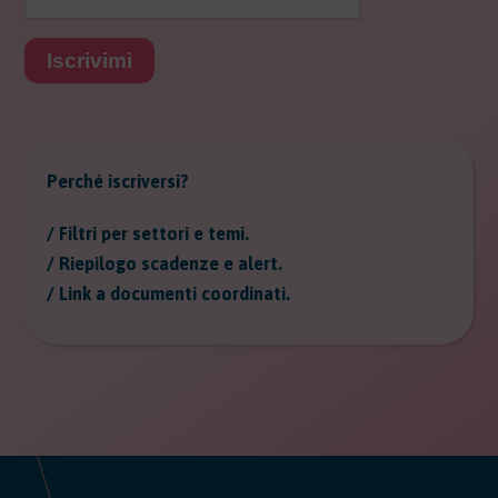
Iscrivimi
Perché iscriversi?
/ Filtri per settori e temi.
/ Riepilogo scadenze e alert.
/ Link a documenti coordinati.