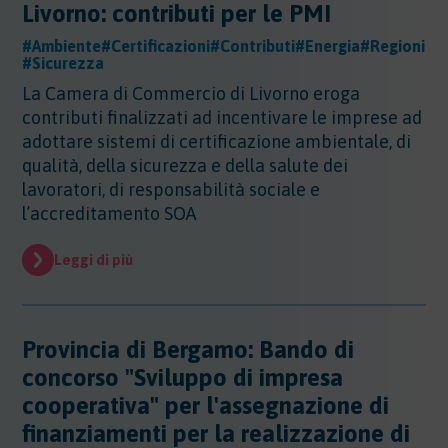
Livorno: contributi per le PMI
#Ambiente
#Certificazioni
#Contributi
#Energia
#Regioni
#Sicurezza
La Camera di Commercio di Livorno eroga
contributi finalizzati ad incentivare le imprese ad
adottare sistemi di certificazione ambientale, di
qualità, della sicurezza e della salute dei
lavoratori, di responsabilità sociale e
l’accreditamento SOA
Leggi di più
Provincia di Bergamo: Bando di
concorso "Sviluppo di impresa
cooperativa" per l'assegnazione di
finanziamenti per la realizzazione di