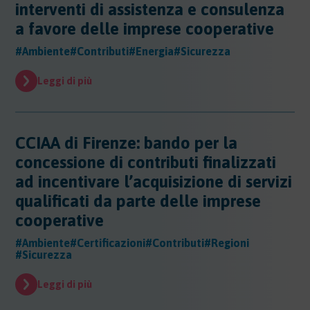
interventi di assistenza e consulenza
a favore delle imprese cooperative
#Ambiente
#Contributi
#Energia
#Sicurezza
Leggi di più
CCIAA di Firenze: bando per la
concessione di contributi finalizzati
ad incentivare l’acquisizione di servizi
qualificati da parte delle imprese
cooperative
#Ambiente
#Certificazioni
#Contributi
#Regioni
#Sicurezza
Leggi di più