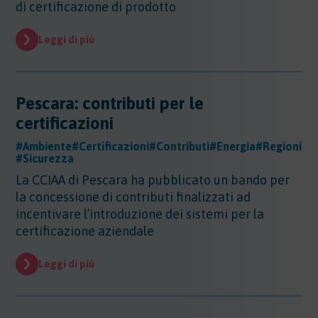
di certificazione di prodotto
Leggi di più
Pescara: contributi per le
certificazioni
#Ambiente
#Certificazioni
#Contributi
#Energia
#Regioni
#Sicurezza
La CCIAA di Pescara ha pubblicato un bando per
la concessione di contributi finalizzati ad
incentivare l’introduzione dei sistemi per la
certificazione aziendale
Leggi di più