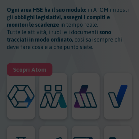
Ogni area HSE ha il suo modulo:
in ATOM imposti
gli
obblighi legislativi, assegni i compiti e
monitori le scadenze
in tempo reale.
Tutte le attività, i ruoli e i documenti
sono
tracciati in modo ordinato,
così sai sempre chi
deve fare cosa e a che punto siete.
Scopri Atom