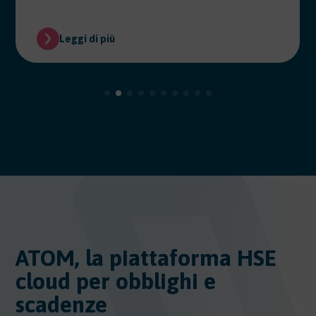
Leggi di più
ATOM, la piattaforma HSE
cloud per obblighi e
scadenze