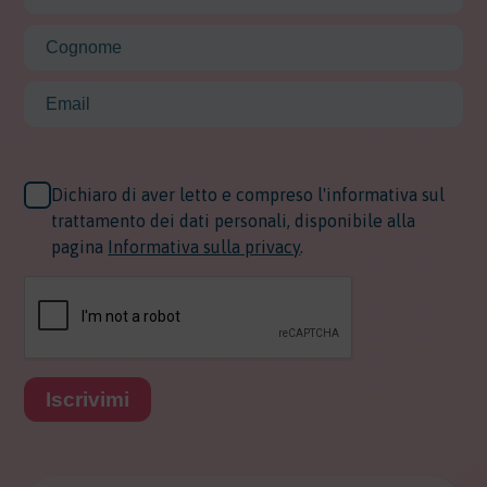
Dichiaro di aver letto e compreso l'informativa sul
trattamento dei dati personali, disponibile alla
pagina
Informativa sulla privacy
.
Iscrivimi