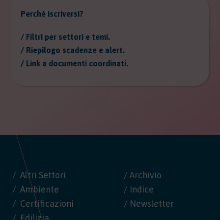
Perché iscriversi?
/ Filtri per settori e temi.
/ Riepilogo scadenze e alert.
/ Link a documenti coordinati.
Altri Settori
/ Archivio
Ambiente
/ Indice
Certificazioni
/ Newsletter
Edilizia