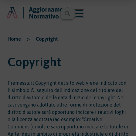
Home
>
Copyright
Copyright
Premessa: il Copyright del sito web viene indicato con
il simbolo ©, seguito dall'indicazione del titolare del
diritto d'autore e della data d'inizio del copyright. Nei
casi vengano adottate altre forme di protezione del
diritto d'autore sarà opportuno indicare i relativi loghi
e la licenza adottata (ad esempio: "Creative
Commons"); inoltre sarà opportuno indicare le tutele di
Agile Idea in ambito di proprietà industriale o di diritto