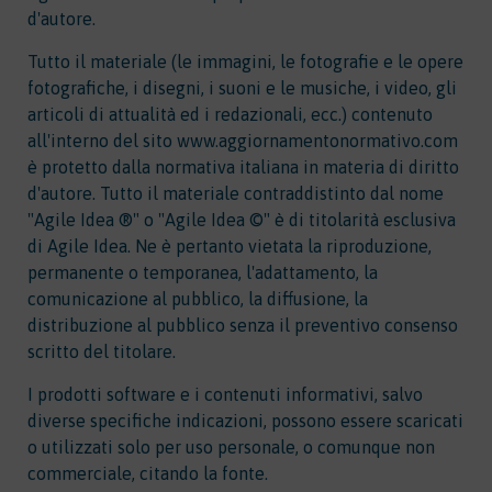
d'autore.
Tutto il materiale (le immagini, le fotografie e le opere
fotografiche, i disegni, i suoni e le musiche, i video, gli
articoli di attualità ed i redazionali, ecc.) contenuto
all'interno del sito www.aggiornamentonormativo.com
è protetto dalla normativa italiana in materia di diritto
d'autore. Tutto il materiale contraddistinto dal nome
"Agile Idea ®" o "Agile Idea ©" è di titolarità esclusiva
di Agile Idea. Ne è pertanto vietata la riproduzione,
permanente o temporanea, l'adattamento, la
comunicazione al pubblico, la diffusione, la
distribuzione al pubblico senza il preventivo consenso
scritto del titolare.
I prodotti software e i contenuti informativi, salvo
diverse specifiche indicazioni, possono essere scaricati
o utilizzati solo per uso personale, o comunque non
commerciale, citando la fonte.