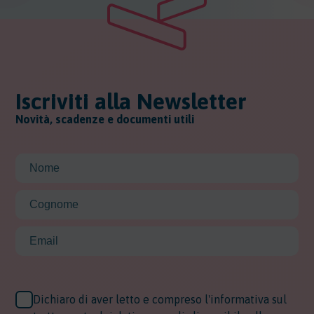
Iscriviti alla Newsletter
Novità, scadenze e documenti utili
Dichiaro di aver letto e compreso l'informativa sul