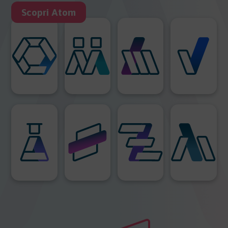
Scopri Atom