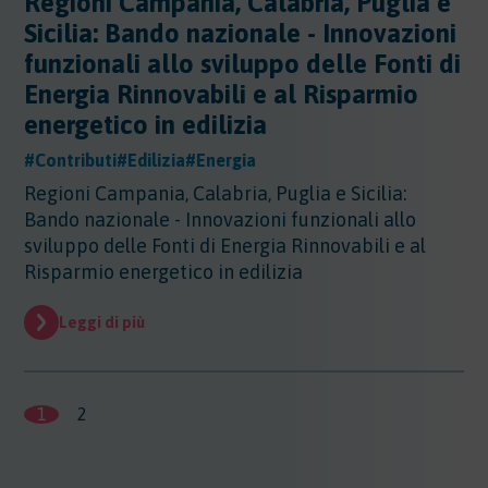
Regioni Campania, Calabria, Puglia e
Sicilia: Bando nazionale - Innovazioni
funzionali allo sviluppo delle Fonti di
Energia Rinnovabili e al Risparmio
energetico in edilizia
#Contributi
#Edilizia
#Energia
Regioni Campania, Calabria, Puglia e Sicilia:
Bando nazionale - Innovazioni funzionali allo
sviluppo delle Fonti di Energia Rinnovabili e al
Risparmio energetico in edilizia
Leggi di più
1
2