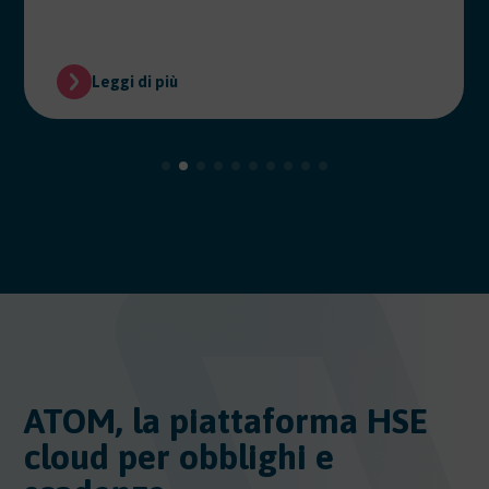
Leggi di più
ATOM, la piattaforma HSE
cloud per obblighi e