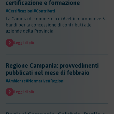
certificazione e formazione
#Certificazioni
#Contributi
La Camera di commercio di Avellino promuove 5
bandi per la concessione di contributi alle
aziende della Provincia
Leggi di più
Regione Campania: provvedimenti
pubblicati nel mese di febbraio
#Ambiente
#Normative
#Regioni
Leggi di più