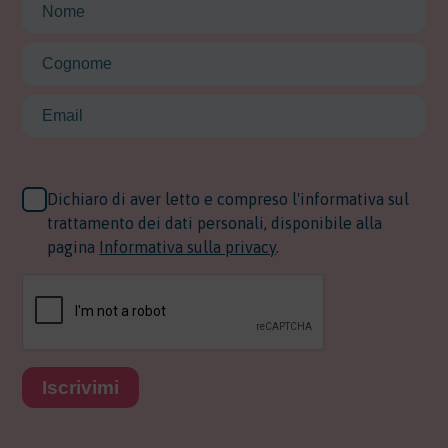
Dichiaro di aver letto e compreso l'informativa sul
trattamento dei dati personali, disponibile alla
pagina
Informativa sulla privacy
.
Iscrivimi