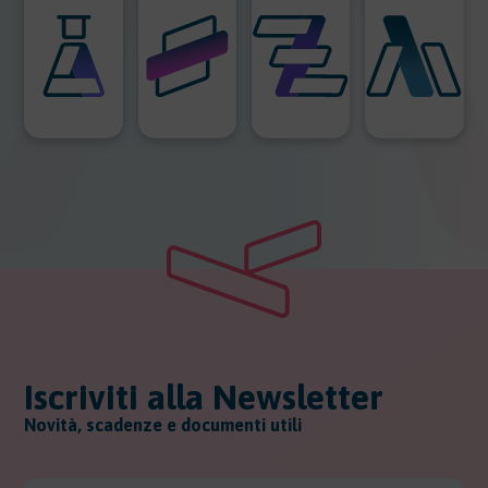
Iscriviti alla Newsletter
Novità, scadenze e documenti utili