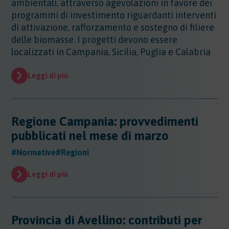
ambientali, attraverso agevolazioni in favore dei
programmi di investimento riguardanti interventi
di attivazione, rafforzamento e sostegno di filiere
delle biomasse. I progetti devono essere
localizzati in Campania, Sicilia, Puglia e Calabria
Leggi di più
Regione Campania: provvedimenti
pubblicati nel mese di marzo
#Normative
#Regioni
Leggi di più
Provincia di Avellino: contributi per