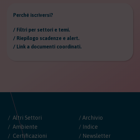
Perché iscriversi?
/ Filtri per settori e temi.
/ Riepilogo scadenze e alert.
/ Link a documenti coordinati.
Altri Settori
/ Archivio
Ambiente
/ Indice
Certificazioni
/ Newsletter