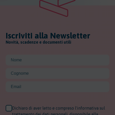
Iscriviti alla Newsletter
Novità, scadenze e documenti utili
Dichiaro di aver letto e compreso l'informativa sul
trattamento dei dati personali, disponibile alla