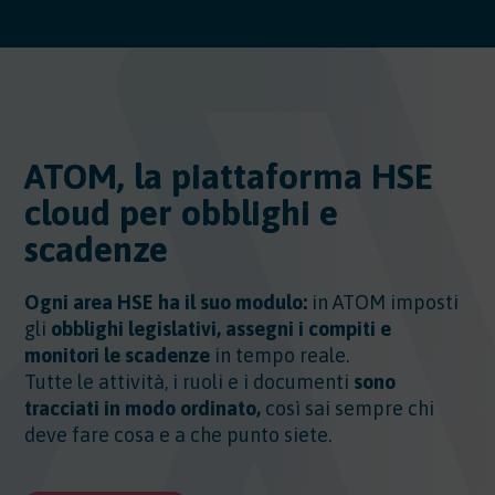
ATOM, la piattaforma HSE
cloud per obblighi e
scadenze
Ogni area HSE ha il suo modulo:
in ATOM imposti
gli
obblighi legislativi, assegni i compiti e
monitori le scadenze
in tempo reale.
Tutte le attività, i ruoli e i documenti
sono
tracciati in modo ordinato,
così sai sempre chi
deve fare cosa e a che punto siete.