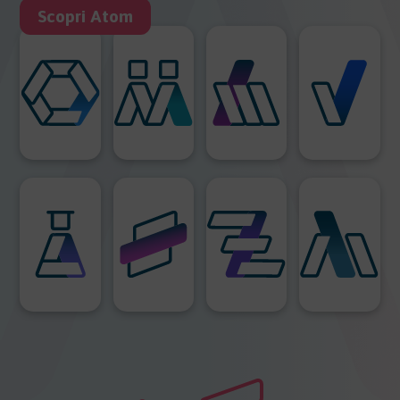
Scopri Atom