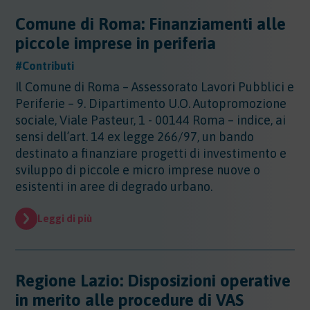
Comune di Roma: Finanziamenti alle
piccole imprese in periferia
#Contributi
Il Comune di Roma – Assessorato Lavori Pubblici e
Periferie – 9. Dipartimento U.O. Autopromozione
sociale, Viale Pasteur, 1 - 00144 Roma – indice, ai
sensi dell’art. 14 ex legge 266/97, un bando
destinato a finanziare progetti di investimento e
sviluppo di piccole e micro imprese nuove o
esistenti in aree di degrado urbano.
Leggi di più
Regione Lazio: Disposizioni operative
in merito alle procedure di VAS