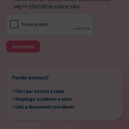
pagina
Informativa sulla privacy
.
Iscrivimi
Perché iscriversi?
/ Filtri per settori e temi.
/ Riepilogo scadenze e alert.
/ Link a documenti coordinati.