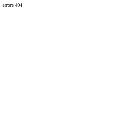
errore 404