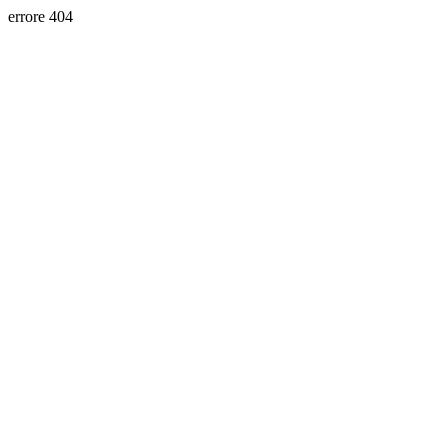
errore 404