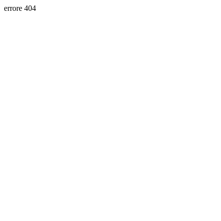
errore 404