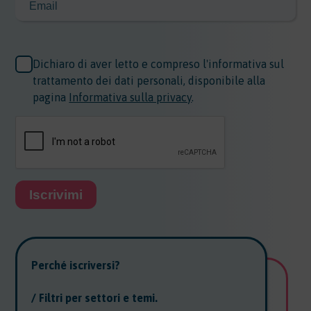
Dichiaro di aver letto e compreso l'informativa sul
trattamento dei dati personali, disponibile alla
pagina
Informativa sulla privacy
.
Iscrivimi
Perché iscriversi?
/ Filtri per settori e temi.