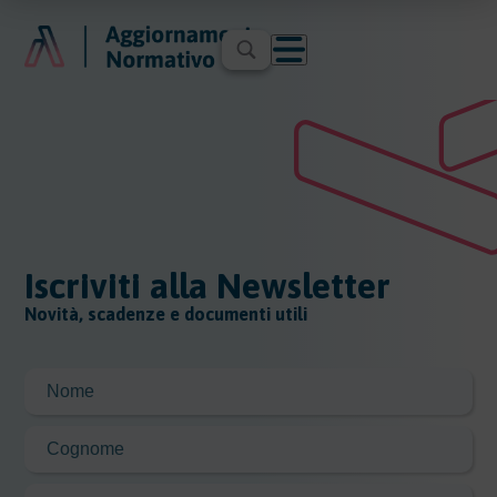
Iscriviti alla Newsletter
Novità, scadenze e documenti utili