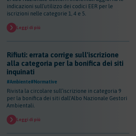
indicazioni sull’utilizzo dei codici EER per le
iscrizioni nelle categorie 1, 4 e 5.
Leggi di più
Rifiuti: errata corrige sull'iscrizione
alla categoria per la bonifica dei siti
inquinati
#Ambiente
#Normative
Rivista la circolare sull’iscrizione in categoria 9
per la bonifica dei siti dall'Albo Nazionale Gestori
Ambientali.
Leggi di più