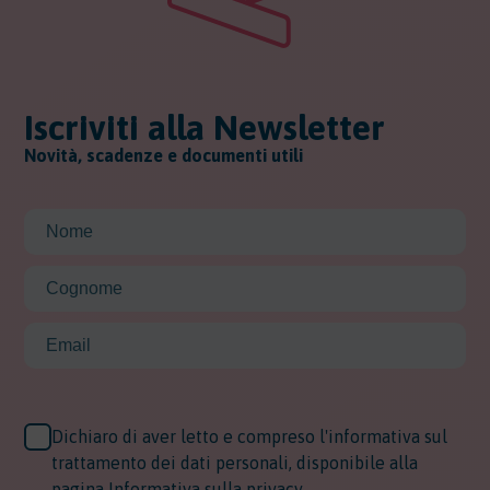
Iscriviti alla Newsletter
Novità, scadenze e documenti utili
Dichiaro di aver letto e compreso l'informativa sul
trattamento dei dati personali, disponibile alla
pagina
Informativa sulla privacy
.