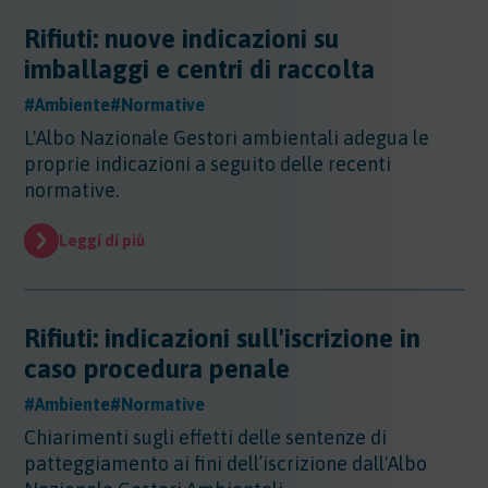
Rifiuti: nuove indicazioni su
imballaggi e centri di raccolta
#Ambiente
#Normative
L'Albo Nazionale Gestori ambientali adegua le
proprie indicazioni a seguito delle recenti
normative.
Leggi di più
Rifiuti: indicazioni sull'iscrizione in
caso procedura penale
#Ambiente
#Normative
Chiarimenti sugli effetti delle sentenze di
patteggiamento ai fini dell’iscrizione dall'Albo