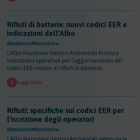
Rifiuti di batterie: nuovi codici EER e
indicazioni dell’Albo
#Ambiente
#Normative
L'Albo Nazionale Gestori Ambientali fornisce
indicazioni operative per l'aggiornamento dei
codici EER relativi ai rifiuti di batterie.
Leggi di più
Rifiuti: specifiche sui codici EER per
l'iscrizione degli operatori
#Ambiente
#Normative
L’Albo Nazionale Gestori Ambientali aggiorna le