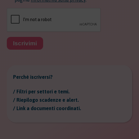
Iscrivimi
Perché iscriversi?
/ Filtri per settori e temi.
/ Riepilogo scadenze e alert.
/ Link a documenti coordinati.