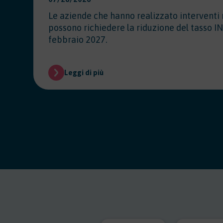
Le aziende che hanno realizzato interventi 
possono richiedere la riduzione del tasso IN
febbraio 2027.
Leggi di più