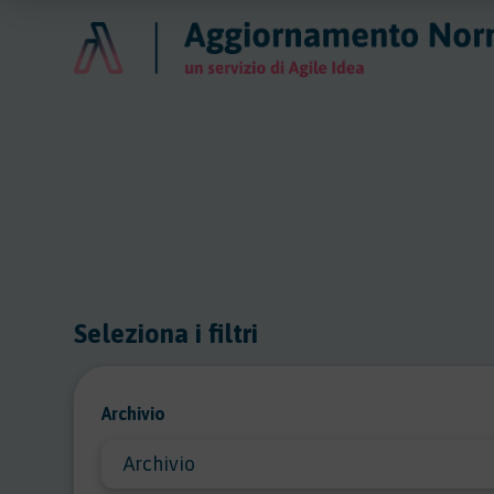
Seleziona i filtri
Archivio
Archivio