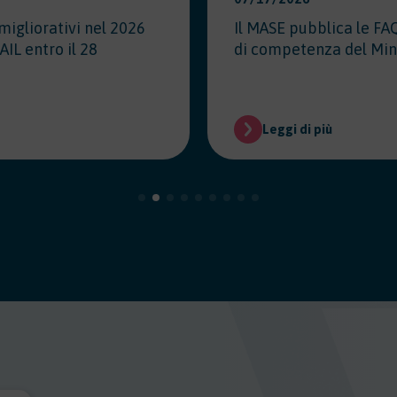
migliorativi nel 2026
Il MASE pubblica le FA
AIL entro il 28
di competenza del Min
Leggi di più