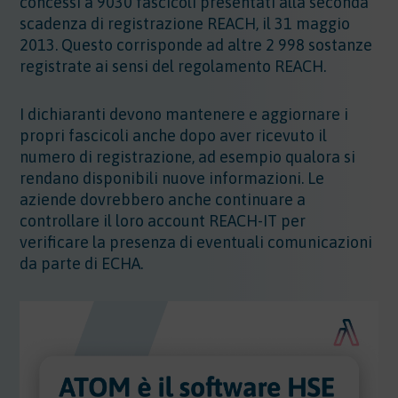
concessi a 9030 fascicoli presentati alla seconda
scadenza di registrazione REACH, il 31 maggio
2013. Questo corrisponde ad altre 2 998 sostanze
registrate ai sensi del regolamento REACH.
I dichiaranti devono mantenere e aggiornare i
propri fascicoli anche dopo aver ricevuto il
numero di registrazione, ad esempio qualora si
rendano disponibili nuove informazioni. Le
aziende dovrebbero anche continuare a
controllare il loro account REACH-IT per
verificare la presenza di eventuali comunicazioni
da parte di ECHA.