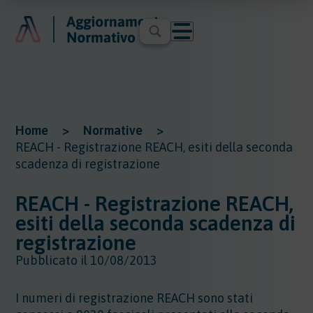
Home
>
Normative
>
REACH - Registrazione REACH, esiti della seconda
scadenza di registrazione
REACH - Registrazione REACH,
esiti della seconda scadenza di
registrazione
Pubblicato il 10/08/2013
I numeri di registrazione REACH sono stati