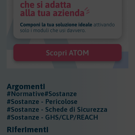
Argomenti
#Normative
#Sostanze
#Sostanze - Pericolose
#Sostanze - Schede di Sicurezza
#Sostanze - GHS/CLP/REACH
Riferimenti