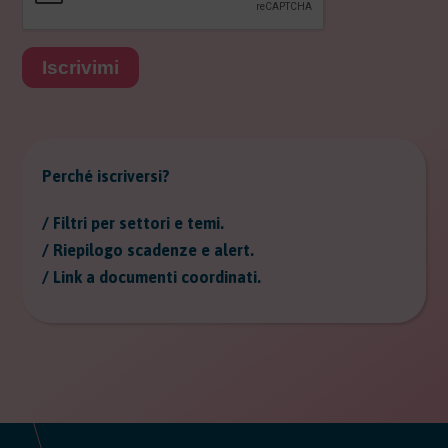
Iscrivimi
Perché iscriversi?
/ Filtri per settori e temi.
/ Riepilogo scadenze e alert.
/ Link a documenti coordinati.