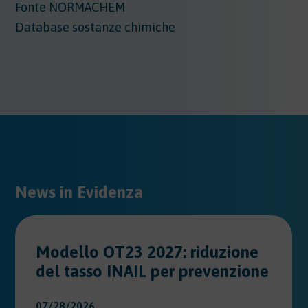
Fonte NORMACHEM
Database sostanze chimiche
News in Evidenza
Modello OT23 2027: riduzione
del tasso INAIL per prevenzione
07/28/2026