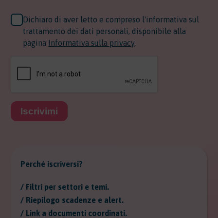
Dichiaro di aver letto e compreso l'informativa sul
trattamento dei dati personali, disponibile alla
pagina
Informativa sulla privacy
.
Iscrivimi
Perché iscriversi?
/ Filtri per settori e temi.
/ Riepilogo scadenze e alert.
/ Link a documenti coordinati.