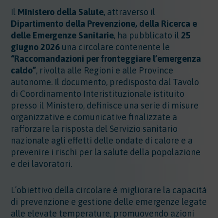
Il
Ministero della Salute
, attraverso il
Dipartimento della Prevenzione, della Ricerca e
delle Emergenze Sanitarie
, ha pubblicato il
25
giugno 2026
una circolare contenente le
“
Raccomandazioni per fronteggiare l’emergenza
caldo
”
, rivolta alle Regioni e alle Province
autonome. Il documento, predisposto dal Tavolo
di Coordinamento Interistituzionale istituito
presso il Ministero, definisce una serie di misure
organizzative e comunicative finalizzate a
rafforzare la risposta del Servizio sanitario
nazionale agli effetti delle ondate di calore e a
prevenire i rischi per la salute della popolazione
e dei lavoratori.
L’obiettivo della circolare è migliorare la capacità
di prevenzione e gestione delle emergenze legate
alle elevate temperature, promuovendo azioni