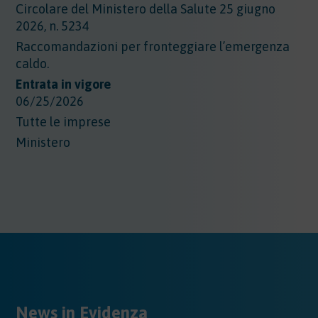
Circolare del Ministero della Salute 25 giugno
2026, n. 5234
Raccomandazioni per fronteggiare l’emergenza
caldo.
Entrata in vigore
06/25/2026
Tutte le imprese
Ministero
News in Evidenza