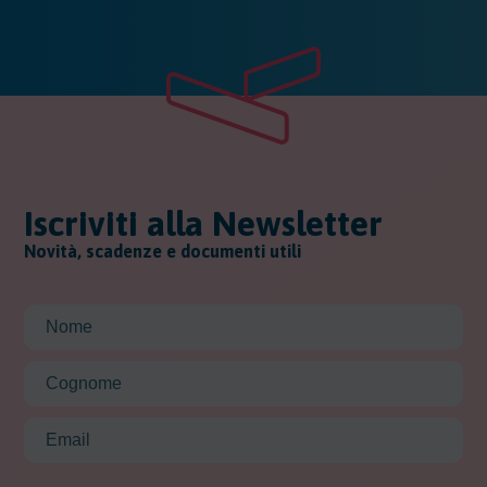
Iscriviti alla Newsletter
Novità, scadenze e documenti utili