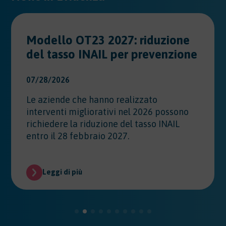
Modello OT23 2027: riduzione
del tasso INAIL per prevenzione
07/28/2026
Le aziende che hanno realizzato
interventi migliorativi nel 2026 possono
richiedere la riduzione del tasso INAIL
entro il 28 febbraio 2027.
Leggi di più