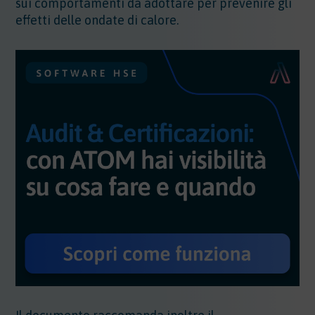
sui comportamenti da adottare per prevenire gli
effetti delle ondate di calore.