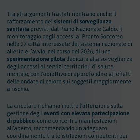
Tra gli argomenti trattati rientrano anche il
rafforzamento dei
sistemi di sorveglianza
sanitaria
previsti dal Piano Nazionale Caldo, il
monitoraggio degli accessi ai Pronto Soccorso
nelle 27 città interessate dal sistema nazionale di
allerta e l’avvio, nel corso del 2026, di una
sperimentazione pilota
dedicata alla sorveglianza
degli accessi ai servizi territoriali di salute
mentale, con l’obiettivo di approfondire gli effetti
delle ondate di calore sui soggetti maggiormente
a rischio.
La circolare richiama inoltre l’attenzione sulla
gestione degli
eventi con elevata partecipazione
di pubblico
, come concerti e manifestazioni
all’aperto, raccomandando un adeguato
coordinamento tra le istituzioni competenti per