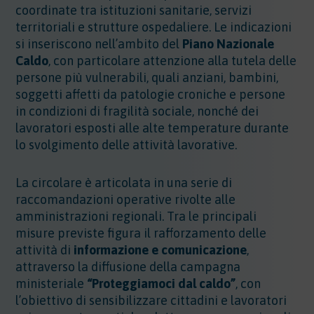
coordinate tra istituzioni sanitarie, servizi
territoriali e strutture ospedaliere. Le indicazioni
si inseriscono nell’ambito del
Piano Nazionale
Caldo
, con particolare attenzione alla tutela delle
persone più vulnerabili, quali anziani, bambini,
soggetti affetti da patologie croniche e persone
in condizioni di fragilità sociale, nonché dei
lavoratori esposti alle alte temperature durante
lo svolgimento delle attività lavorative.
La circolare è articolata in una serie di
raccomandazioni operative rivolte alle
amministrazioni regionali. Tra le principali
misure previste figura il rafforzamento delle
attività di
informazione e comunicazione
,
attraverso la diffusione della campagna
ministeriale
“Proteggiamoci dal caldo”
, con
l’obiettivo di sensibilizzare cittadini e lavoratori