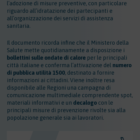
l’adozione di misure preventive, con particolare
riguardo all’idratazione dei partecipanti e
all’organizzazione dei servizi di assistenza
sanitaria.
Il documento ricorda infine che il Ministero della
Salute mette quotidianamente a disposizione i
bollettini sulle ondate di calore
per le principali
città italiane e conferma l’attivazione del
numero
di pubblica utilità 1500
, destinato a fornire
informazioni ai cittadini. Viene inoltre resa
disponibile alle Regioni una campagna di
comunicazione multimediale comprendente spot,
materiali informativi e un
decalogo
con le
principali misure di prevenzione rivolte sia alla
popolazione generale sia ai lavoratori.