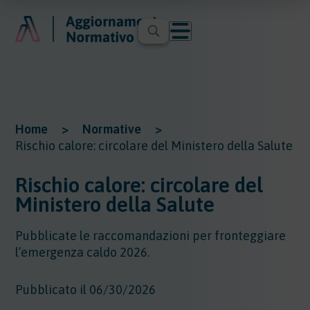
Home
>
Normative
>
Rischio calore: circolare del Ministero della Salute
Rischio calore: circolare del
Ministero della Salute
Pubblicate le raccomandazioni per fronteggiare
l’emergenza caldo 2026.
Pubblicato il 06/30/2026