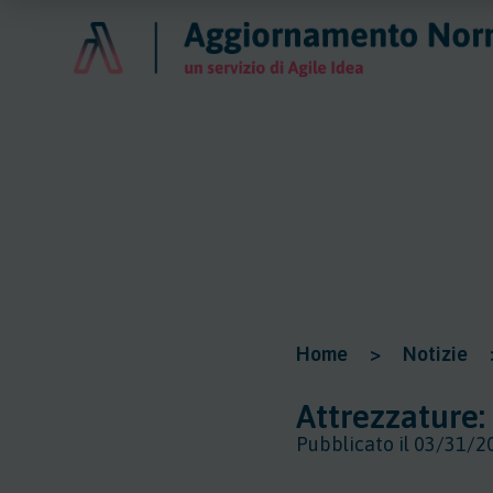
Home
>
Notizie
Attrezzature:
Pubblicato il 03/31/2