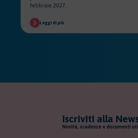
febbraio 2027.
Leggi di più
Iscriviti alla New
Novità, scadenze e documenti uti